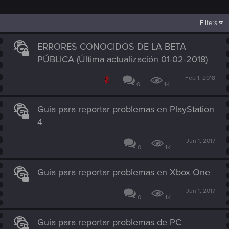
Filters
ERRORES CONOCIDOS DE LA BETA
PÚBLICA (Última actualización 01-02-2018)
Feb 1, 2018
0
1K
Guía para reportar problemas en PlayStation
4
Jun 1, 2017
0
1K
Guía para reportar problemas en Xbox One
Jun 1, 2017
0
1K
Guía para reportar problemas de PC