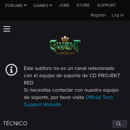
JOBS
STORE
SUPPORT
FORUMS
GAMES
Register
Log in
Este subforo no es un canal relacionado
con el equipo de soporte de CD PROJEKT
RED
Si necesitas contactar con nuestro equipo
de soporte, por favor visita
Official Tech
Support Website
TÉCNICO