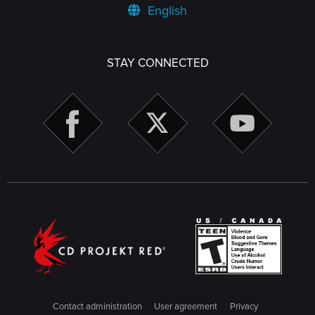
English
STAY CONNECTED
Contact administration
User agreement
Privacy