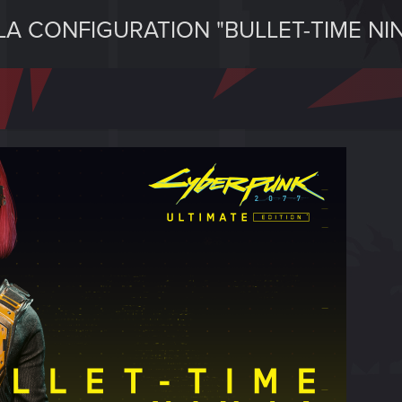
LA CONFIGURATION "BULLET-TIME NIN