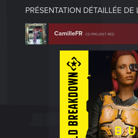
PRÉSENTATION DÉTAILLÉE DE 
CamilleFR
CD PROJEKT RED