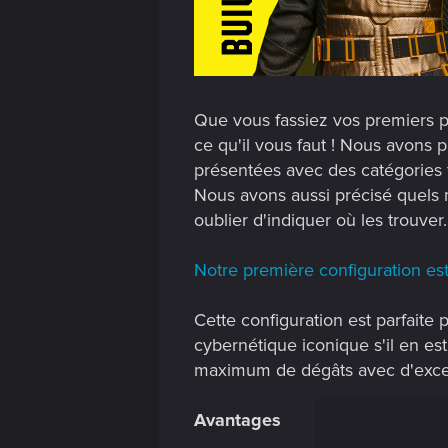
Que vous fassiez vos premiers p
ce qu'il vous faut ! Nous avons 
présentées avec des catégories fa
Nous avons aussi précisé quels 
oublier d'indiquer où les trouver.
Notre première configuration est 
Cette configuration est parfaite
cybernétique iconique s'il en est
maximum de dégâts avec d'excel
Avantages