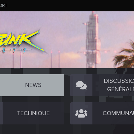
ORT
DISCUSSI
NEWS
GÉNÉRAL
TECHNIQUE
COMMUNA