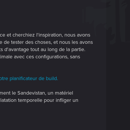
 et cherchiez l'inspiration, nous avons
re de tester des choses, et nous les avons
s d'avantage tout au long de la partie.
imale avec ces configurations, sans
tre planificateur de build.
ement le Sandevistan, un matériel
latation temporelle pour infliger un