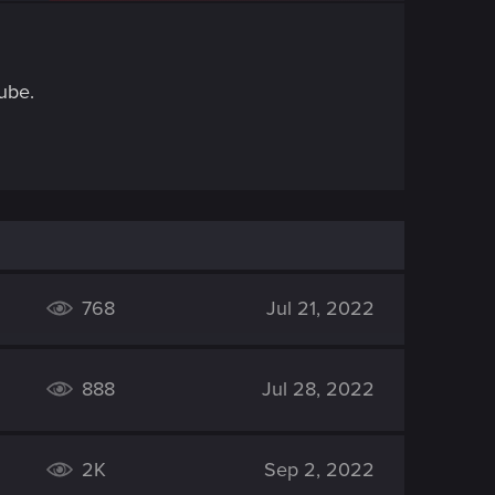
ube.
768
Jul 21, 2022
888
Jul 28, 2022
2K
Sep 2, 2022