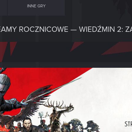
INNE GRY
REAMY ROCZNICOWE — WIEDŹMIN 2: 