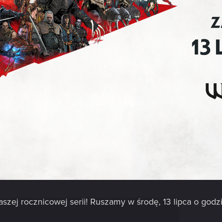
zej rocznicowej serii! Ruszamy w środę, 13 lipca o godzi