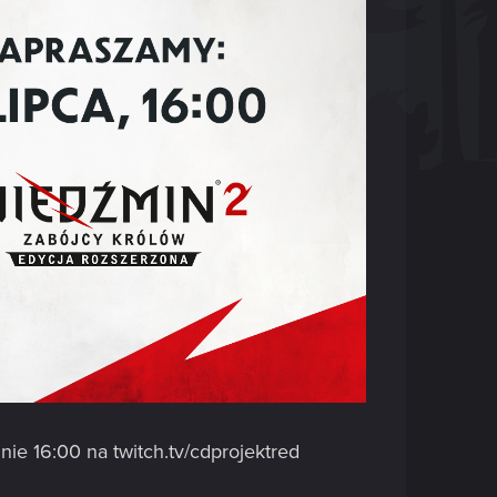
nie 16:00 na twitch.tv/cdprojektred