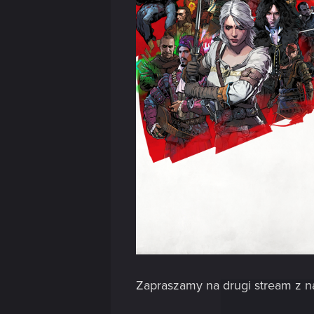
Zapraszamy na drugi stream z nas