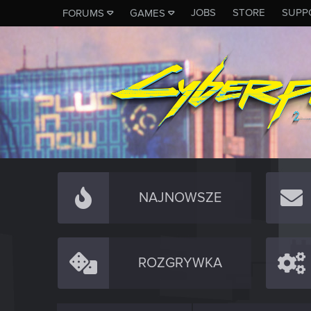
JOBS
STORE
SUPP
FORUMS
GAMES
NAJNOWSZE
ROZGRYWKA