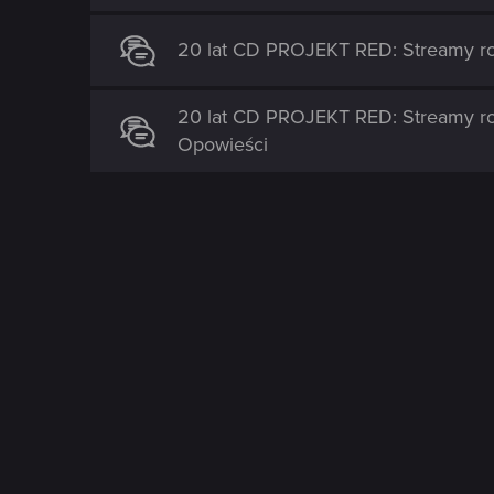
20 lat CD PROJEKT RED: Streamy r
20 lat CD PROJEKT RED: Streamy r
Opowieści