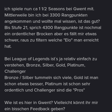
ich spiele nun ca 1 1/2 Seasons bei Gwent mit.
Mittlerweile bin ich bei 3300 Rangpunkten
angekommen und wollte mal wissen, ist das gut?
Bis Stufe 21, sprich 4300 Rangpunkte ist nochmal
ein ordentlicher Brocken aber es fällt mir etwas
schwer, raus zu filtern welche "Elo" man erreicht
hat.
Bei League of Legends ist`s ja relativ einfach zu
verstehen, Bronze, Silber, Gold, Platinum,
Challenger
Bronze / Silber tummeln sich viele, Gold ist man
schon etwas besser, Platinum ist schon sehr
ordentlich und Challenger sind die "Pros"
Wie ist es hier in Gwent? Vielleicht könnt ihr mir
ein bisschen Feedback geben?