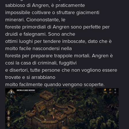
sabbioso di Angren, è praticamente
impossibile coltivare o sfruttare giacimenti
minerari. Ciononostante, le
foreste primordiali di Angren sono perfette per
druidi e falegnami. Sono anche
ottimi luoghi per tendere imboscate, dato che è
molto facile nascondersi nella
foresta per preparare trappole mortali. Angren è
cosi la casa di criminali, fuggitivi
e disertori, tutte persone che non vogliono essere
trovate e si arrabbiano
molto facilmente quando vengono scoperte.