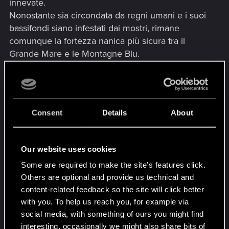
innevate.
Nonostante sia circondata da regni umani e i suoi
bassifondi siano infestati dai mostri, rimane
comunque la fortezza nanica più sicura tra il
Grande Mare e le Montagne Blu.
Consent
Details
About
Our website uses cookies
Some are required to make the site’s features click.
Others are optional and provide us technical and
content-related feedback so the site will click better
with you. To help us reach you, for example via
AEDIRN
social media, with something of ours you might find
interesting, occasionally we might also share bits of