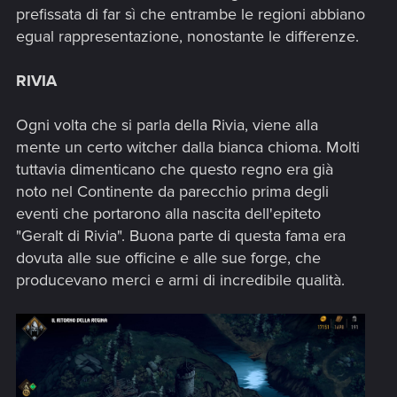
prefissata di far sì che entrambe le regioni abbiano
egual rappresentazione, nonostante le differenze.
RIVIA
Ogni volta che si parla della Rivia, viene alla
mente un certo witcher dalla bianca chioma. Molti
tuttavia dimenticano che questo regno era già
noto nel Continente da parecchio prima degli
eventi che portarono alla nascita dell'epiteto
"Geralt di Rivia". Buona parte di questa fama era
dovuta alle sue officine e alle sue forge, che
producevano merci e armi di incredibile qualità.