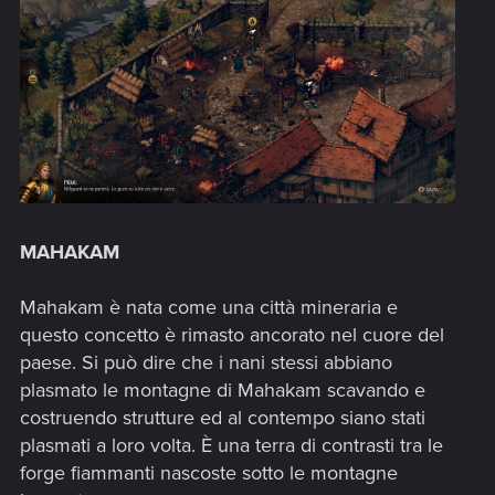
MAHAKAM
Mahakam è nata come una città mineraria e
questo concetto è rimasto ancorato nel cuore del
paese. Si può dire che i nani stessi abbiano
plasmato le montagne di Mahakam scavando e
costruendo strutture ed al contempo siano stati
plasmati a loro volta. È una terra di contrasti tra le
forge fiammanti nascoste sotto le montagne