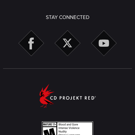
STAY CONNECTED