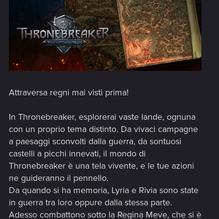
Attraversa regni mai visti prima!
In Thronebreaker, esplorerai vaste lande, ognuna
con un proprio tema distinto. Da vivaci campagne
a paesaggi sconvolti dalla guerra, da sontuosi
castelli a picchi innevati, il mondo di
Thronebreaker è una tela vivente, e le tue azioni
ne guideranno il pennello.
Da quando si ha memoria, Lyria e Rivia sono state
in guerra tra loro oppure dalla stessa parte.
Adesso combattono sotto la Regina Meve, che si è