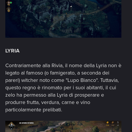
LYRIA
Contrariamente alla Rivia, il nome della Lyria non è
legato al famoso (o famigerato, a seconda dei
pareri) witcher noto come "Lupo Bianco". Tuttavia,
questo regno è rinomato per i suoi abitanti, il cui
zelo ha permesso alla Lyria di prosperare e
produrre frutta, verdura, carne e vino
particolarmente prelibati.