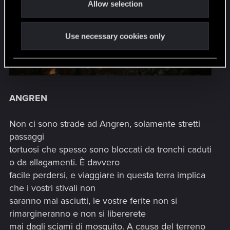
Allow selection
n
Use necessary cookies only
ANGREN
Non ci sono strade ad Angren, solamente stretti
passaggi
tortuosi che spesso sono bloccati da tronchi caduti
o da allagamenti. È davvero
facile perdersi, e viaggiare in questa terra implica
che i vostri stivali non
saranno mai asciutti, le vostre ferite non si
rimargineranno e non si libererete
mai dagli sciami di mosquito. A causa del terreno