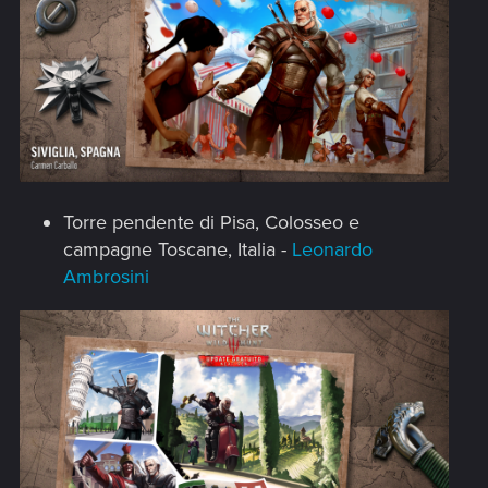
Torre pendente di Pisa, Colosseo e
campagne Toscane, Italia -
Leonardo
Ambrosini