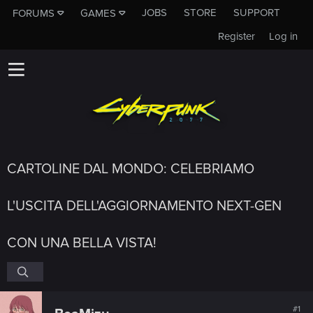
JOBS
STORE
SUPPORT
FORUMS
GAMES
Register
Log in
CARTOLINE DAL MONDO: CELEBRIAMO
L'USCITA DELL'AGGIORNAMENTO NEXT-GEN
CON UNA BELLA VISTA!
#1