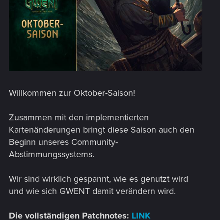
Willkommen zur Oktober-Saison!
Zusammen mit den implementierten
Kartenänderungen bringt diese Saison auch den
Beginn unseres Community-
Abstimmungssystems.
Wir sind wirklich gespannt, wie es genutzt wird
und wie sich GWENT damit verändern wird.
Die vollständigen Patchnotes:
LINK