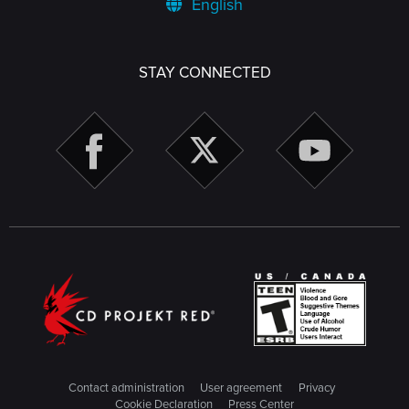
English
STAY CONNECTED
Contact administration
User agreement
Privacy
Cookie Declaration
Press Center