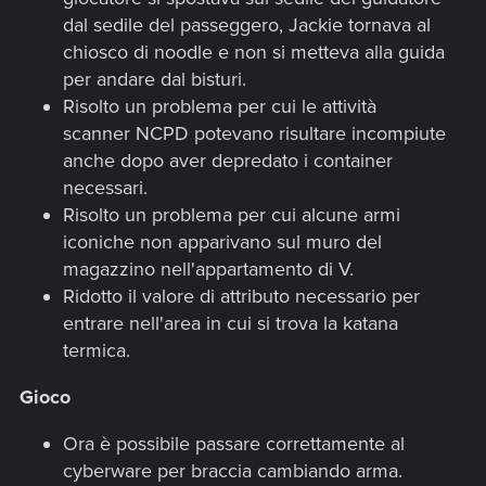
dal sedile del passeggero, Jackie tornava al
chiosco di noodle e non si metteva alla guida
per andare dal bisturi.
Risolto un problema per cui le attività
scanner NCPD potevano risultare incompiute
anche dopo aver depredato i container
necessari.
Risolto un problema per cui alcune armi
iconiche non apparivano sul muro del
magazzino nell'appartamento di V.
Ridotto il valore di attributo necessario per
entrare nell'area in cui si trova la katana
termica.
Gioco
Ora è possibile passare correttamente al
cyberware per braccia cambiando arma.