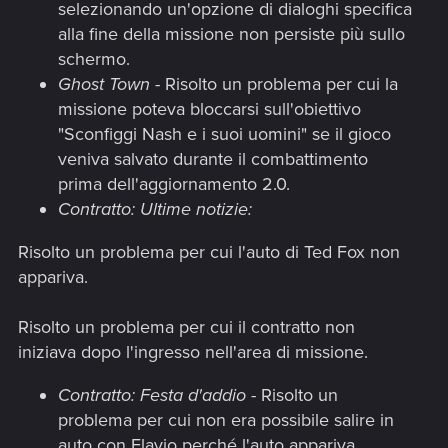
selezionando un'opzione di dialoghi specifica
alla fine della missione non persiste più sullo
schermo.
Ghost Town
- Risolto un problema per cui la
missione poteva bloccarsi sull'obiettivo
"Sconfiggi Nash e i suoi uomini" se il gioco
veniva salvato durante il combattimento
prima dell'aggiornamento 2.0.
Contratto: Ultime notizie:
Risolto un problema per cui l'auto di Ted Fox non
appariva.
Risolto un problema per cui il contratto non
iniziava dopo l'ingresso nell'area di missione.
Contratto: Festa d'addio
- Risolto un
problema per cui non era possibile salire in
auto con Flavio perché l'auto appariva