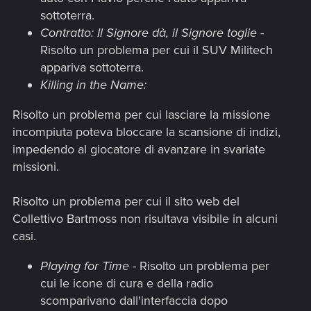
sottoterra.
Contratto: Il Signore dà, il Signore toglie
-
Risolto un problema per cui il SUV Militech
appariva sottoterra.
Killing in the Name:
Risolto un problema per cui lasciare la missione
incompiuta poteva bloccare la scansione di indizi,
impedendo al giocatore di avanzare in svariate
missioni.
Risolto un problema per cui il sito web del
Collettivo Bartmoss non risultava visibile in alcuni
casi.
Playing for Time -
Risolto un problema per
cui le icone di cura e della radio
scomparivano dall'interfaccia dopo