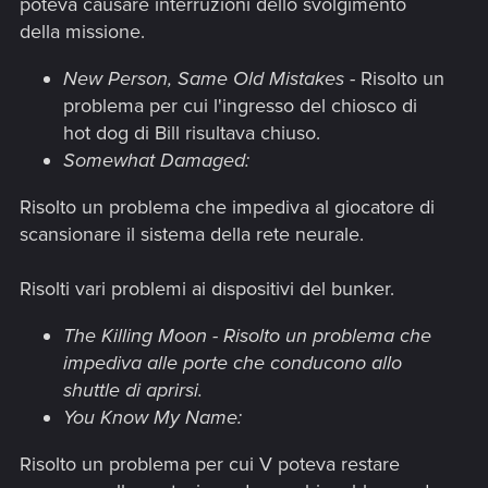
poteva causare interruzioni dello svolgimento
della missione.
New Person, Same Old Mistakes
- Risolto un
problema per cui l'ingresso del chiosco di
hot dog di Bill risultava chiuso.
Somewhat Damaged:
Risolto un problema che impediva al giocatore di
scansionare il sistema della rete neurale.
Risolti vari problemi ai dispositivi del bunker.
The Killing Moon - Risolto un problema che
impediva alle porte che conducono allo
shuttle di aprirsi.
You Know My Name:
Risolto un problema per cui V poteva restare