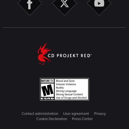
Contact administration
User agreement
Privacy
Cookie Declaration
Press Center