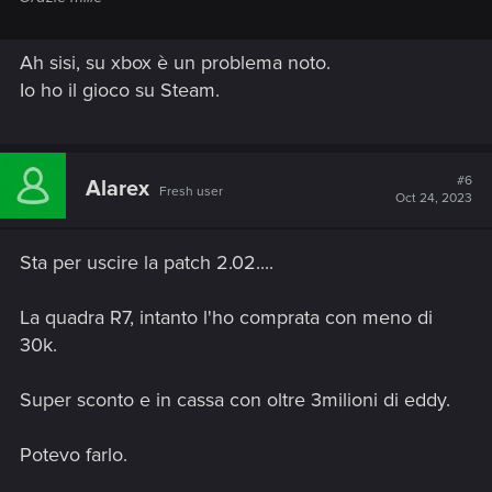
Ah sisi, su xbox è un problema noto.
Io ho il gioco su Steam.
#6
Alarex
Fresh user
Oct 24, 2023
Sta per uscire la patch 2.02....
La quadra R7, intanto l'ho comprata con meno di
30k.
Super sconto e in cassa con oltre 3milioni di eddy.
Potevo farlo.