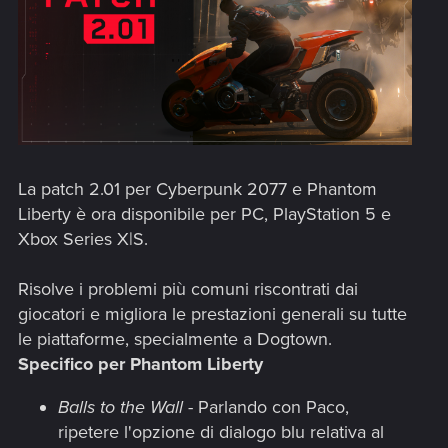
La patch 2.01 per Cyberpunk 2077 e Phantom
Liberty è ora disponibile per PC, PlayStation 5 e
Xbox Series X|S.
Risolve i problemi più comuni riscontrati dai
giocatori e migliora le prestazioni generali su tutte
le piattaforme, specialmente a Dogtown.
Specifico per Phantom Liberty
Balls to the Wall
- Parlando con Paco,
ripetere l'opzione di dialogo blu relativa al