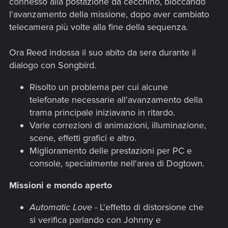
connesso alla postazione da cecchino, bloccando
l'avanzamento della missione, dopo aver cambiato
telecamera più volte alla fine della sequenza.
Ora Reed indossa il suo abito da sera durante il
dialogo con Songbird.
Risolto un problema per cui alcune
telefonate necessarie all'avanzamento della
trama principale iniziavano in ritardo.
Varie correzioni di animazioni, illuminazione,
scene, effetti grafici e altro.
Miglioramento delle prestazioni per PC e
console, specialmente nell'area di Dogtown.
Missioni e mondo aperto
Automatic Love
- L'effetto di distorsione che
si verifica parlando con Johnny e