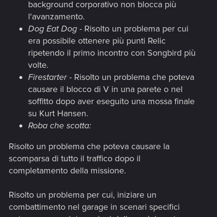
background corporativo non blocca più
l'avanzamento.
Dog Eat Dog
- Risolto un problema per cui
era possibile ottenere più punti Relic
ripetendo il primo incontro con Songbird più
volte.
Firestarter
- Risolto un problema che poteva
causare il blocco di V in una parete o nel
soffitto dopo aver eseguito una mossa finale
su Kurt Hansen.
Roba che scotta:
Risolto un problema che poteva causare la
scomparsa di tutto il traffico dopo il
completamento della missione.
Risolto un problema per cui, iniziare un
combattimento nel garage in scenari specifici