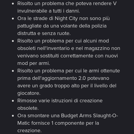
Risolto un problema che poteva rendere V
invulnerabile a tutti i danni.
Ora le strade di Night City non sono più
pattugliate da una volante della polizia
distrutta e senza ruote.
Risolto un problema per cui alcuni mod
obsoleti nell'inventario e nel magazzino non
venivano sostituiti correttamente con nuovi
mod per armi.
Risolto un problema per cui le armi ottenute
prima dell'aggiornamento 2.0 potevano
avere un grado troppo alto per il livello del
giocatore.
Rimosse varie istruzioni di creazione
obsolete.
Ora smontare una Budget Arms Slaught-O-
Matic fornisce 1 componente per la
creazione.