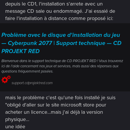
depuis le CD1, l'installation s'arrete avec un
message CD sale ou endommagé. J'ai essaié de
faire l'installation à distance comme proposé ici:
Problème avec le disque d'installation du jeu
— Cyberpunk 2077 | Support technique — CD
PROJEKT RED
Bienvenue dans le support technique de CD PROJEKT RED ! Vous trouverez
ici de l'aide concernant nos jeux et services, mais aussi des réponses aux
questions fréquemment posées.
support.cdprojektred.com
mais le problème c'est qu'une fois installé je suis
"obligé d'aller sur le site microsoft store pour
acheter un licence...mais j'ai déjà la version
physique...
une idée