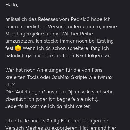
Hallo,
anlässlich des Releases vom RedKid3 habe ich
einen neuerlichen Versuch unternommen, meine
Moddingprojekte für die Witcher Reihe
umzusetzen. Ich stecke immer noch bei Erstling
fest
Wenn ich da schon scheitere, fang ich
natürlich gar nicht erst mit den Nachfolgern an.
Wer hat noch Anleitungen für die von Fans
kreierten Tools oder 3dsMax Skripte wie twmax
etc?
Die "Anleitungen" aus dem Djinni wiki sind sehr
oberflächlich (oder ich begreife sie nicht).
Jedenfalls komme ich da nicht weiter.
Ich erhalte auch ständig Fehlermeldungen bei
Versuch Meshes zu exportieren. Hat jemand hier