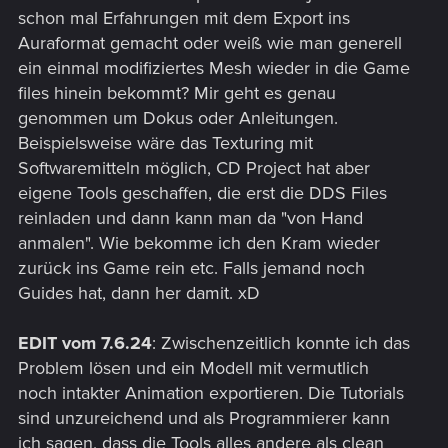
schon mal Erfahrungen mit dem Export ins
Auraformat gemacht oder weiß wie man generell
ein einmal modifiziertes Mesh wieder in die Game
files hinein bekommt? Mir geht es genau
genommen um Dokus oder Anleitungen.
Beispielsweise wäre das Texturing mit
Softwaremitteln möglich, CD Project hat aber
eigene Tools geschaffen, die erst die DDS Files
reinladen und dann kann man da "von Hand
anmalen". Wie bekomme ich den Kram wieder
zurück ins Game rein etc. Falls jemand noch
Guides hat, dann her damit. xD
EDIT vom 7.6.24
: Zwischenzeitlich konnte ich das
Problem lösen und ein Modell mit vermutlich
noch intakter Animation exportieren. Die Tutorials
sind unzureichend und als Programmierer kann
ich sagen, dass die Tools alles andere als clean