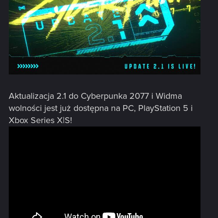
Aktualizacja 2.1 do Cyberpunka 2077 i Widma
wolności jest już dostępna na PC, PlayStation 5 i
Xbox Series X|S!