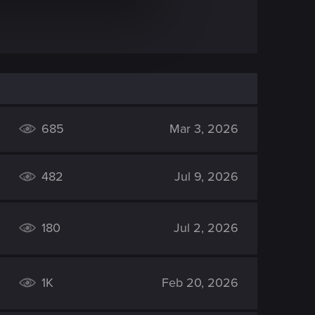
685
Mar 3, 2026
482
Jul 9, 2026
180
Jul 2, 2026
1K
Feb 20, 2026