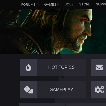
JOBS
STORE
SUPP
FORUMS
GAMES
HOT TOPICS
GAMEPLAY