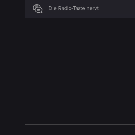
Die Radio-Taste nervt