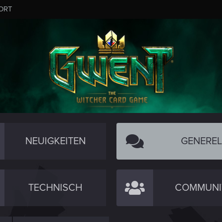
ORT
NEUIGKEITEN
GENEREL
TECHNISCH
COMMUNI