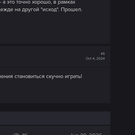
 а это точно хорошо, в рамках
дежде на другой "исход". Прошел.
#6
Oct 4, 2024
ения становиться скучно играть!