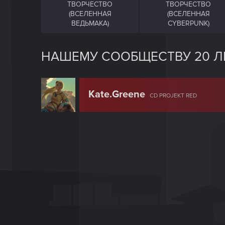
ТВОРЧЕСТВО
ТВОРЧЕСТВО
(ВСЕЛЕННАЯ
(ВСЕЛЕННАЯ
ВЕДЬМАКА)
CYBERPUNK)
НАШЕМУ СООБЩЕСТВУ 20 Л
Kate.Greene
CD PROJEKT RED