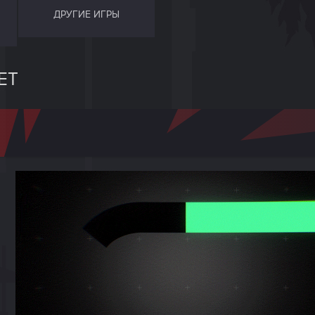
ДРУГИЕ ИГРЫ
ЕТ