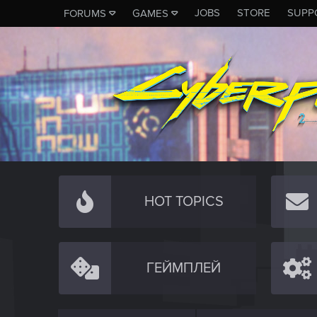
JOBS
STORE
SUPP
FORUMS
GAMES
HOT TOPICS
ГЕЙМПЛЕЙ