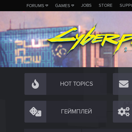
JOBS
STORE
SUPP
FORUMS
GAMES
HOT TOPICS
ГЕЙМПЛЕЙ