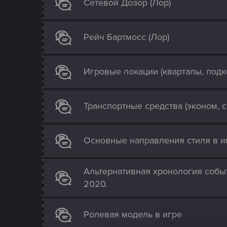
Сетевой Дозор (Лор)
Рейч Бартмосс (Лор)
Игровые локации (кварталы, подк
Транспортные средства (эконом, с
Основные направления стиля в и
Альтернативная хронология собы
2020.
Ролевая модель в игре