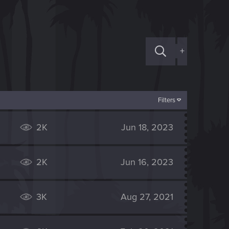
+
Filters
2K
Jun 18, 2023
2K
Jun 16, 2023
3K
Aug 27, 2021