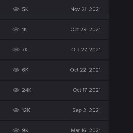
5K
Nov 21, 2021
1K
Oct 29, 2021
7K
Oct 27, 2021
6K
Oct 22, 2021
24K
Oct 17, 2021
12K
Sep 2, 2021
9K
Mar 16, 2021