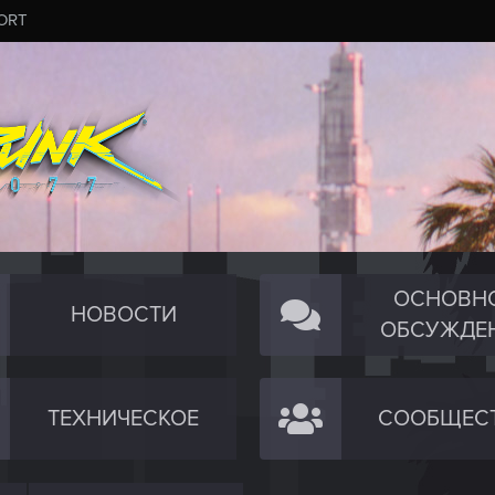
ORT
ОСНОВН
НОВОСТИ
ОБСУЖДЕ
ТЕХНИЧЕСКОЕ
СООБЩЕС