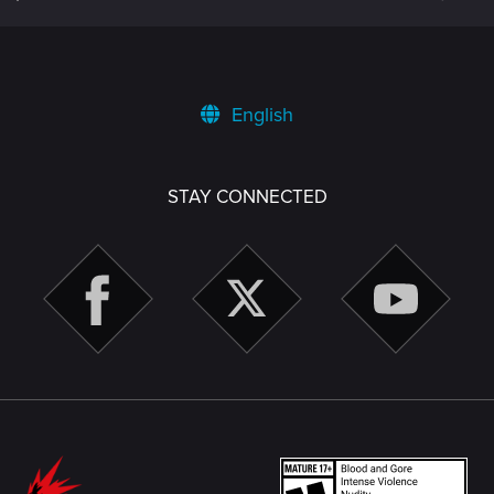
English
STAY CONNECTED