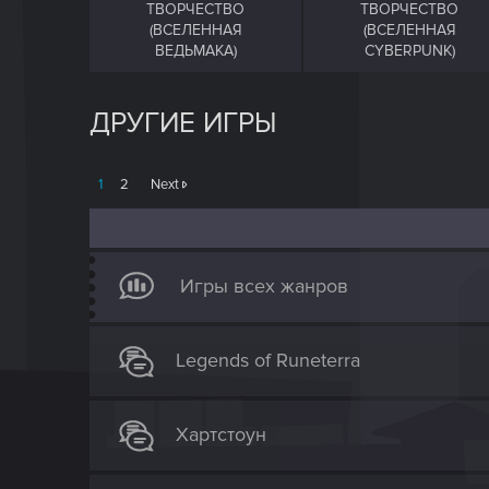
ТВОРЧЕСТВО
ТВОРЧЕСТВО
(ВСЕЛЕННАЯ
(ВСЕЛЕННАЯ
ВЕДЬМАКА)
CYBERPUNK)
ДРУГИЕ ИГРЫ
1
2
Next
Игры всех жанров
Legends of Runeterra
Хартстоун