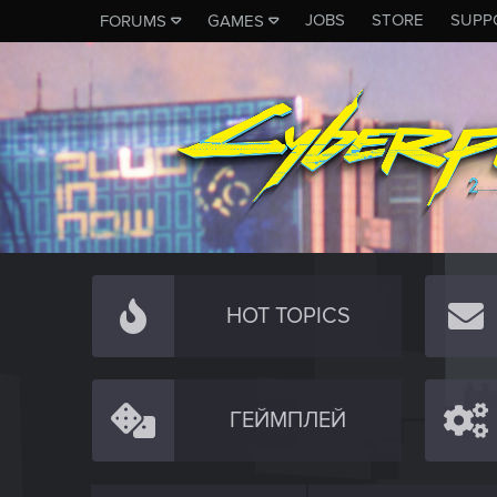
JOBS
STORE
SUPP
FORUMS
GAMES
HOT TOPICS
ГЕЙМПЛЕЙ