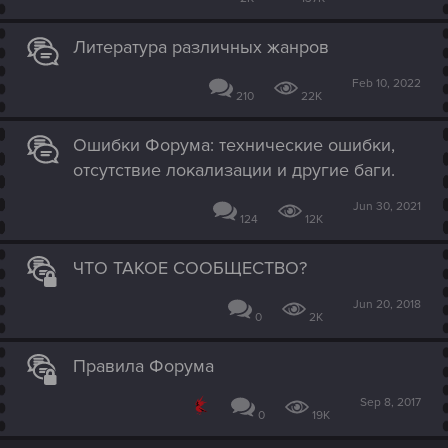
Литература различных жанров
Feb 10, 2022
210
22K
Ошибки Форума: технические ошибки,
отсутствие локализации и другие баги.
Jun 30, 2021
124
12K
ЧТО ТАКОЕ СООБЩЕСТВО?
Jun 20, 2018
0
2K
Правила Форума
Sep 8, 2017
0
19K