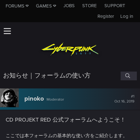
JOBS
STORE
SUPPORT
FORUMS
GAMES
Register
Log in
お知らせ｜フォーラムの使い方
#1
pinoko
Moderator
Oct 16, 2019
CD PROJEKT RED 公式フォーラムへようこそ！
ここでは本フォーラムの基本的な使い方をご紹介します。