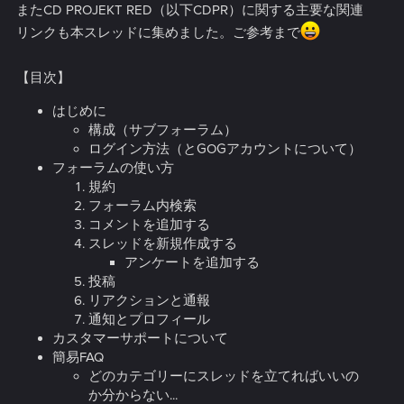
またCD PROJEKT RED（以下CDPR）に関する主要な関連
リンクも本スレッドに集めました。ご参考まで
【目次】
はじめに
構成（サブフォーラム）
ログイン方法（とGOGアカウントについて）
フォーラムの使い方
規約
フォーラム内検索
コメントを追加する
スレッドを新規作成する
アンケートを追加する
投稿
リアクションと通報
通知とプロフィール
カスタマーサポートについて
簡易FAQ
どのカテゴリーにスレッドを立てればいいの
か分からない...