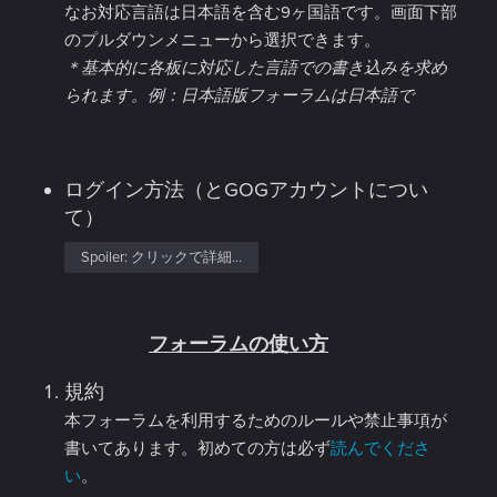
なお対応言語は日本語を含む9ヶ国語です。画面下部
のプルダウンメニューから選択できます。
＊基本的に各板に対応した言語での書き込みを求め
られます。例：日本語版フォーラムは日本語で
ログイン方法（とGOGアカウントについ
て）
Spoiler:
クリックで詳細...
フォーラムの使い方
規約
本フォーラムを利用するためのルールや禁止事項が
書いてあります。初めての方は必ず
読んでくださ
い
。