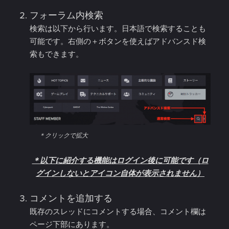
フォーラム内検索
検索は以下から行います。日本語で検索することも
可能です。右側の＋ボタンを使えばアドバンスド検
索もできます。
＊クリックで拡大
＊以下に紹介する機能はログイン後に可能です（ロ
グインしないとアイコン自体が表示されません）
コメントを追加する
既存のスレッドにコメントする場合、コメント欄は
ページ下部にあります。