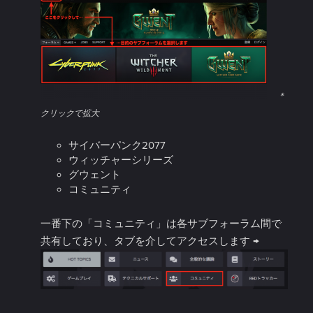
＊
クリックで拡大
サイバーパンク2077
ウィッチャーシリーズ
グウェント
コミュニティ
一番下の「コミュニティ」は各サブフォーラム間で
共有しており、タブを介してアクセスします →