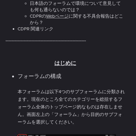
日本語のフォーラムで環境について意見して
も何も通らないのでは？
CDPRの
Webページ
に関する不具合報告はどこ
から？
CDPR 関連リンク
-----------------------------------------------------
はじめに
フォーラムの構成
本フォーラムは以下4つのサブフォーラムに分類され
ます。現在のところ全てのカテゴリーを総括するフ
ォーラム全体のトップページ的なものは存在しませ
ん。画面左上の「フォーラム」から目的のサブフォ
ーラムを選択してください。