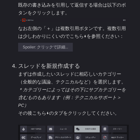
既存の書き込みを引用して返信する場合は以下のボ
タンをクリックします。
なお左側の「＋」は複数引用ボタンです。複数引用
は少しわかりにくいのでこちら↓を参照ください：
Spoiler:
クリックで詳細...
スレッドを新規作成する
まずは作成したいスレッドに相応しいカテゴリー
（全般的な議論、テクニカルなど）を選択します。
＊カテゴリーによってはその下にサブカテゴリーを
含むものもあります（例：テクニカルサポート＞
PC）
その後こちら↓のタブをクリックしてください。