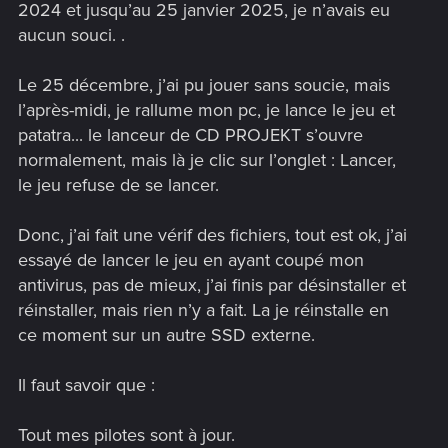
2024 et jusqu’au 25 janvier 2025, je n’avais eu
aucun souci. .
Le 25 décembre, j’ai pu jouer sans soucie, mais
l’après-midi, je rallume mon pc, je lance le jeu et
patatra... le lanceur de CD PROJEKT s’ouvre
normalement, mais là je clic sur l’onglet : Lancer,
le jeu refuse de se lancer.
Donc, j’ai fait une vérif des fichiers, tout est ok, j’ai
essayé de lancer le jeu en ayant coupé mon
antivirus, pas de mieux, j’ai finis par désinstaller et
réinstaller, mais rien n’y a fait. La je réinstalle en
ce moment sur un autre SSD externe.
Il faut savoir que :
Tout mes pilotes sont à jour.