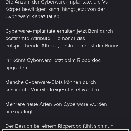
Die Anzahl der Cyberware-Implantate, die Vs
Körper bewältigen kann, hängt jetzt von der
Cyberware-Kapazität ab.
Cyberware-Implantate erhalten jetzt Boni durch
bestimmte Attribute – je höher das
entsprechende Attribut, desto höher ist der Bonus.
Ihr könnt Cyberware jetzt beim Ripperdoc
upgraden.
Manche Cyberware-Slots können durch
bestimmte Vorteile freigeschaltet werden.
Mehrere neue Arten von Cyberware wurden
hinzugefügt.
Der Besuch bei einem Ripperdoc fühlt sich nun