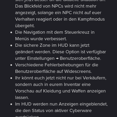
Das Blickfeld von NPCs wird nicht mehr
angezeigt, solange ein NPC nicht auf euer
Verhalten reagiert oder in den Kampfmodus
übergeht.
Die Navigation mit dem Steuerkreuz in
Menüs wurde verbessert.
Die sichere Zone im HUD kann jetzt
geändert werden. Diese Option ist verfügbar
unter Einstellungen → Benutzeroberfläche.
Verschiedene Fehlerbehebungen für die
Benutzeroberfläche auf Widescreens.
Ihr könnt euch jetzt nicht nur bei Verkäufern,
sondern auch in eurem Inventar eine
Vorschau auf Kleidung und Waffen anzeigen
lassen.
Im HUD werden nun Anzeigen eingeblendet,
die den Status von aktiver Cyberware
ausdrücken.