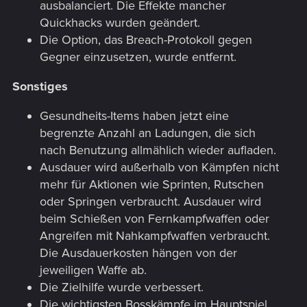
ausbalanciert. Die Effekte mancher
Quickhacks wurden geändert.
Die Option, das Breach-Protokoll gegen
Gegner einzusetzen, wurde entfernt.
Sonstiges
Gesundheits-Items haben jetzt eine
begrenzte Anzahl an Ladungen, die sich
nach Benutzung allmählich wieder aufladen.
Ausdauer wird außerhalb von Kämpfen nicht
mehr für Aktionen wie Sprinten, Rutschen
oder Springen verbraucht. Ausdauer wird
beim Schießen von Fernkampfwaffen oder
Angreifen mit Nahkampfwaffen verbraucht.
Die Ausdauerkosten hängen von der
jeweiligen Waffe ab.
Die Zielhilfe wurde verbessert.
Die wichtigsten Bosskämpfe im Hauptspiel