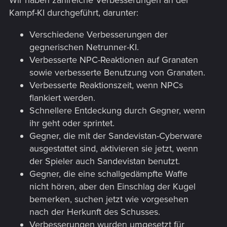
Kampf-KI durchgeführt, darunter:
Verschiedene Verbesserungen der
gegnerischen Netrunner-KI.
Verbesserte NPC-Reaktionen auf Granaten
sowie verbesserte Benutzung von Granaten.
Verbesserte Reaktionszeit, wenn NPCs
flankiert werden.
Schnellere Entdeckung durch Gegner, wenn
ihr geht oder sprintet.
Gegner, die mit der Sandevistan-Cyberware
ausgestattet sind, aktivieren sie jetzt, wenn
der Spieler auch Sandevistan benutzt.
Gegner, die eine schallgedämpfte Waffe
nicht hören, aber den Einschlag der Kugel
bemerken, suchen jetzt wie vorgesehen
nach der Herkunft des Schusses.
Verbesserungen wurden umgesetzt für