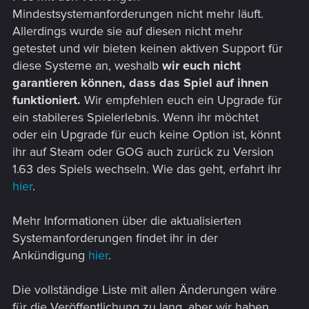
Mindestsystemanforderungen nicht mehr läuft.
Allerdings wurde sie auf diesen nicht mehr
getestet und wir bieten keinen aktiven Support für
diese Systeme an, weshalb
wir euch nicht
garantieren können, dass das Spiel auf ihnen
funktioniert.
Wir empfehlen euch ein Upgrade für
ein stabileres Spielerlebnis. Wenn ihr möchtet
oder ein Upgrade für euch keine Option ist, könnt
ihr auf Steam oder GOG auch zurück zu Version
1.63 des Spiels wechseln. Wie das geht, erfahrt ihr
hier
.
Mehr Informationen über die aktualisierten
Systemanforderungen findet ihr in der
Ankündigung
hier
.
Die vollständige Liste mit allen Änderungen wäre
für die Veröffentlichung zu lang, aber wir haben