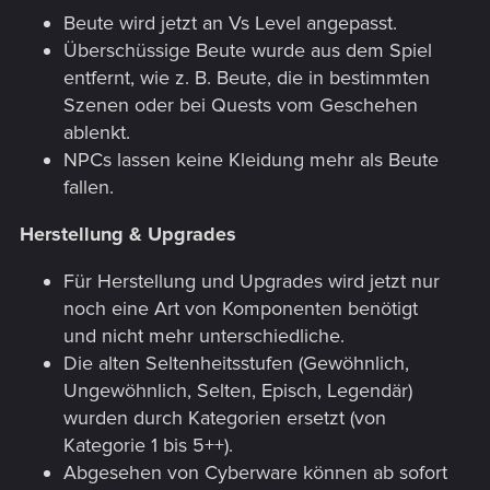
Beute wird jetzt an Vs Level angepasst.
Überschüssige Beute wurde aus dem Spiel
entfernt, wie z. B. Beute, die in bestimmten
Szenen oder bei Quests vom Geschehen
ablenkt.
NPCs lassen keine Kleidung mehr als Beute
fallen.
Herstellung & Upgrades
Für Herstellung und Upgrades wird jetzt nur
noch eine Art von Komponenten benötigt
und nicht mehr unterschiedliche.
Die alten Seltenheitsstufen (Gewöhnlich,
Ungewöhnlich, Selten, Episch, Legendär)
wurden durch Kategorien ersetzt (von
Kategorie 1 bis 5++).
Abgesehen von Cyberware können ab sofort