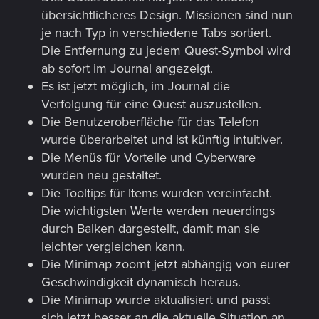
übersichtlicheres Design. Missionen sind nun
je nach Typ in verschiedene Tabs sortiert.
Die Entfernung zu jedem Quest-Symbol wird
ab sofort im Journal angezeigt.
Es ist jetzt möglich, im Journal die
Verfolgung für eine Quest auszustellen.
Die Benutzeroberfläche für das Telefon
wurde überarbeitet und ist künftig intuitiver.
Die Menüs für Vorteile und Cyberware
wurden neu gestaltet.
Die Tooltips für Items wurden vereinfacht.
Die wichtigsten Werte werden neuerdings
durch Balken dargestellt, damit man sie
leichter vergleichen kann.
Die Minimap zoomt jetzt abhängig von eurer
Geschwindigkeit dynamisch heraus.
Die Minimap wurde aktualisiert und passt
sich jetzt besser an die aktuelle Situation an.