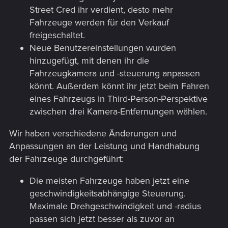
Street Cred ihr verdient, desto mehr
Fahrzeuge werden für den Verkauf
freigeschaltet.
Neue Benutzereinstellungen wurden
hinzugefügt, mit denen ihr die
Fahrzeugkamera und -steuerung anpassen
könnt. Außerdem könnt ihr jetzt beim Fahren
eines Fahrzeugs in Third-Person-Perspektive
zwischen drei Kamera-Entfernungen wählen.
Wir haben verschiedene Änderungen und
Anpassungen an der Leistung und Handhabung
der Fahrzeuge durchgeführt:
Die meisten Fahrzeuge haben jetzt eine
geschwindigkeitsabhängige Steuerung.
Maximale Drehgeschwindigkeit und -radius
passen sich jetzt besser als zuvor an