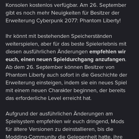
Konsolen kostenlos verfügbar. Am 26. September
gibt es noch mehr Neuigkeiten für Besitzer der
Erweiterung Cyberpunk 2077: Phantom Liberty!
Ihr könnt mit bestehenden Speicherständen
weiterspielen, aber für das beste Spielerlebnis mit
diesen ausführlichen Änderungen
empfehlen wir
euch, einen neuen Spieldurchgang anzufangen
.
Ab dem 26. September können Besitzer von
Phantom Liberty auch sofort in die Geschichte der
Erweiterung einsteigen, indem sie ein neues Spiel
mit einem neuen Charakter beginnen, der bereits
das erforderliche Level erreicht hat.
Aufgrund der ausführlichen Änderungen am
Spielsystem empfehlen wir euch dringend, Mods
für ältere Versionen zu deinstallieren, bis die
Modding-Community die Gelegenheit hatte, ihre