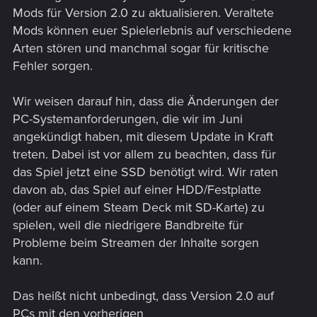
Mods für Version 2.0 zu aktualisieren. Veraltete
Mods können euer Spielerlebnis auf verschiedene
Arten stören und manchmal sogar für kritische
Fehler sorgen.
Wir weisen darauf hin, dass die Änderungen der
PC-Systemanforderungen, die wir im Juni
angekündigt haben, mit diesem Update in Kraft
treten. Dabei ist vor allem zu beachten, dass für
das Spiel jetzt eine SSD benötigt wird. Wir raten
davon ab, das Spiel auf einer HDD/Festplatte
(oder auf einem Steam Deck mit SD-Karte) zu
spielen, weil die niedrigere Bandbreite für
Probleme beim Streamen der Inhalte sorgen
kann.
Das heißt nicht unbedingt, dass Version 2.0 auf
PCs mit den vorherigen