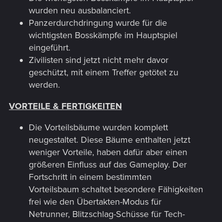
wurden neu ausbalanciert.
Panzerdurchdringung wurde für die
wichtigsten Bosskämpfe im Hauptspiel
eingeführt.
Zivilisten sind jetzt nicht mehr davor
geschützt, mit einem Treffer getötet zu
werden.
VORTEILE & FERTIGKEITEN
Die Vorteilsbäume wurden komplett
neugestaltet. Diese Bäume enthalten jetzt
weniger Vorteile, haben dafür aber einen
größeren Einfluss auf das Gameplay. Der
Fortschritt in einem bestimmten
Vorteilsbaum schaltet besondere Fähigkeiten
frei wie den Übertakten-Modus für
Netrunner, Blitzschlag-Schüsse für Tech-