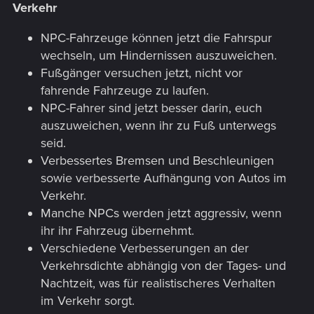
Verkehr
NPC-Fahrzeuge können jetzt die Fahrspur
wechseln, um Hindernissen auszuweichen.
Fußgänger versuchen jetzt, nicht vor
fahrende Fahrzeuge zu laufen.
NPC-Fahrer sind jetzt besser darin, euch
auszuweichen, wenn ihr zu Fuß unterwegs
seid.
Verbessertes Bremsen und Beschleunigen
sowie verbesserte Aufhängung von Autos im
Verkehr.
Manche NPCs werden jetzt aggressiv, wenn
ihr ihr Fahrzeug übernehmt.
Verschiedene Verbesserungen an der
Verkehrsdichte abhängig von der Tages- und
Nachtzeit, was für realistischeres Verhalten
im Verkehr sorgt.