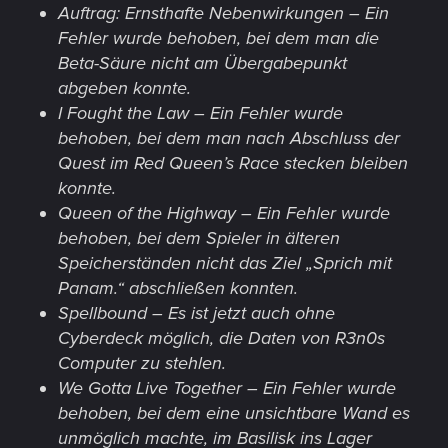
Auftrag: Ernsthafte Nebenwirkungen – Ein
Fehler wurde behoben, bei dem man die
Beta-Säure nicht am Übergabepunkt
abgeben konnte.
I Fought the Law – Ein Fehler wurde
behoben, bei dem man nach Abschluss der
Quest im Red Queen’s Race stecken bleiben
konnte.
Queen of the Highway – Ein Fehler wurde
behoben, bei dem Spieler in älteren
Speicherständen nicht das Ziel „Sprich mit
Panam.“ abschließen konnten.
Spellbound – Es ist jetzt auch ohne
Cyberdeck möglich, die Daten von R3n0s
Computer zu stehlen.
We Gotta Live Together – Ein Fehler wurde
behoben, bei dem eine unsichtbare Wand es
unmöglich machte, im Basilisk ins Lager