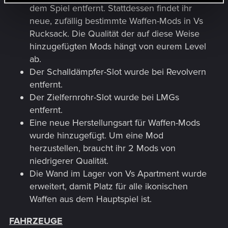
dem Spiel entfernt. Stattdessen findet ihr
neue, zufällig bestimmte Waffen-Mods in Vs
Rucksack. Die Qualität der auf diese Weise
hinzugefügten Mods hängt von eurem Level
ab.
Der Schalldämpfer-Slot wurde bei Revolvern
entfernt.
Der Zielfernrohr-Slot wurde bei LMGs
entfernt.
Eine neue Herstellungsart für Waffen-Mods
wurde hinzugefügt. Um eine Mod
herzustellen, braucht ihr 2 Mods von
niedrigerer Qualität.
Die Wand im Lager von Vs Apartment wurde
erweitert, damit Platz für alle ikonischen
Waffen aus dem Hauptspiel ist.
FAHRZEUGE