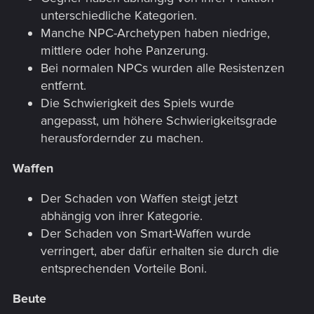
unterschiedliche Kategorien.
Manche NPC-Archetypen haben niedrige,
mittlere oder hohe Panzerung.
Bei normalen NPCs wurden alle Resistenzen
entfernt.
Die Schwierigkeit des Spiels wurde
angepasst, um höhere Schwierigkeitsgrade
herausfordernder zu machen.
Waffen
Der Schaden von Waffen steigt jetzt
abhängig von ihrer Kategorie.
Der Schaden von Smart-Waffen wurde
verringert, aber dafür erhalten sie durch die
entsprechenden Vorteile Boni.
Beute