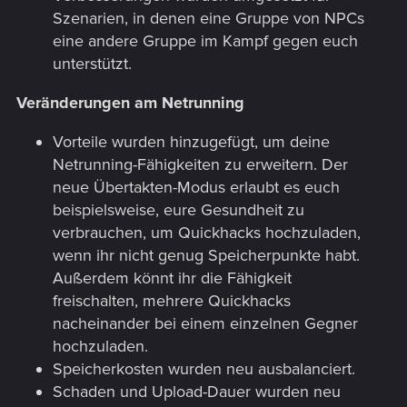
Szenarien, in denen eine Gruppe von NPCs
eine andere Gruppe im Kampf gegen euch
unterstützt.
Veränderungen am Netrunning
Vorteile wurden hinzugefügt, um deine
Netrunning-Fähigkeiten zu erweitern. Der
neue Übertakten-Modus erlaubt es euch
beispielsweise, eure Gesundheit zu
verbrauchen, um Quickhacks hochzuladen,
wenn ihr nicht genug Speicherpunkte habt.
Außerdem könnt ihr die Fähigkeit
freischalten, mehrere Quickhacks
nacheinander bei einem einzelnen Gegner
hochzuladen.
Speicherkosten wurden neu ausbalanciert.
Schaden und Upload-Dauer wurden neu