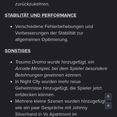
zurückzukehren.
STABILITÄT UND PERFORMANCE
Verschiedene Fehlerbehebungen und
Verbesserungen der Stabilität zur
allgemeinen Optimierung.
SONSTIGES
Trauma Drama wurde hinzugefügt, ein
Arcade-Minispiel, bei dem Spieler besondere
Belohnungen gewinnen können.
In Night City wurden mehr neue
Geheimnisse hinzugefügt, die Spieler jetzt
entdecken können.
Top
Mehrere kleine Szenen wurden hinzugefügt,
Bott
wie ein paar Gespräche mit Johnny
Silverhand in Vs Apartment im