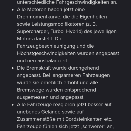
unterschiedliche Fahrgeschwindigkeiten an.
Alle Motoren haben jetzt eine
Drehmomentkurve, die die Eigenheiten
sowie Leistungsmodifikatoren (z. B.
Supercharger, Turbo, Hybrid) des jeweiligen
Motors darstellt. Die
Fahrzeugbeschleunigung und die
Höchstgeschwindigkeiten wurden angepasst
und neu ausbalanciert.
Die Bremskraft wurde durchgehend
angepasst. Bei langsameren Fahrzeugen
wurde sie erheblich erhöht und alle
Bremswege wurden entsprechend
ausgemessen und angepasst.
Alle Fahrzeuge reagieren jetzt besser auf
unebenes Gelände sowie auf
Zusammenstöße mit Bordsteinkanten etc.
Fahrzeuge fühlen sich jetzt „schwerer“ an,