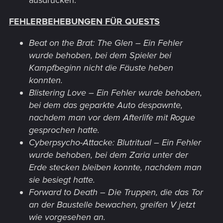
FEHLERBEHEBUNGEN FÜR QUESTS
Beat on the Brat: The Glen – Ein Fehler
wurde behoben, bei dem Spieler bei
Kampfbeginn nicht die Fäuste heben
konnten.
Blistering Love – Ein Fehler wurde behoben,
bei dem das geparkte Auto despawnte,
nachdem man vor dem Afterlife mit Rogue
gesprochen hatte.
Cyberpsycho-Attacke: Blutritual – Ein Fehler
wurde behoben, bei dem Zaria unter der
Erde stecken bleiben konnte, nachdem man
sie besiegt hatte.
Forward to Death – Die Truppen, die das Tor
an der Baustelle bewachen, greifen V jetzt
wie vorgesehen an.