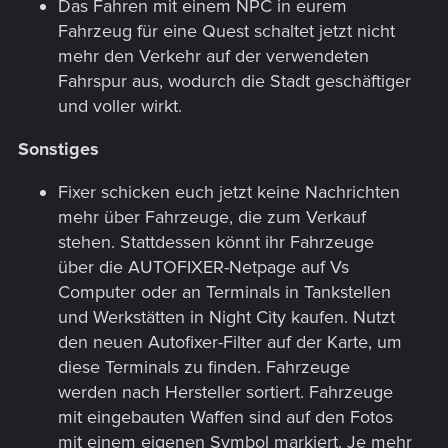
Das Fahren mit einem NPC in eurem
Fahrzeug für eine Quest schaltet jetzt nicht
mehr den Verkehr auf der verwendeten
Fahrspur aus, wodurch die Stadt geschäftiger
und voller wirkt.
Sonstiges
Fixer schicken euch jetzt keine Nachrichten
mehr über Fahrzeuge, die zum Verkauf
stehen. Stattdessen könnt ihr Fahrzeuge
über die AUTOFIXER-Netpage auf Vs
Computer oder an Terminals in Tankstellen
und Werkstätten in Night City kaufen. Nutzt
den neuen Autofixer-Filter auf der Karte, um
diese Terminals zu finden. Fahrzeuge
werden nach Hersteller sortiert. Fahrzeuge
mit eingebauten Waffen sind auf den Fotos
mit einem eigenen Symbol markiert. Je mehr