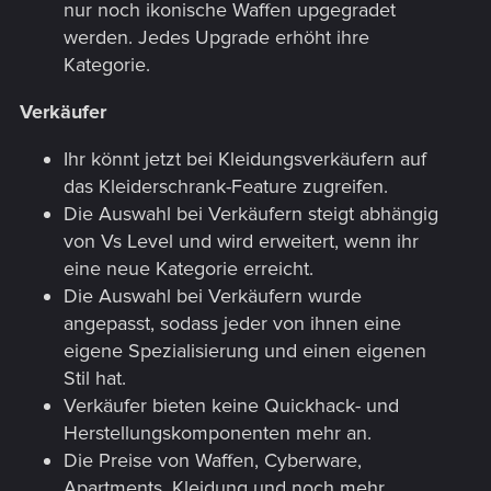
nur noch ikonische Waffen upgegradet
werden. Jedes Upgrade erhöht ihre
Kategorie.
Verkäufer
Ihr könnt jetzt bei Kleidungsverkäufern auf
das Kleiderschrank-Feature zugreifen.
Die Auswahl bei Verkäufern steigt abhängig
von Vs Level und wird erweitert, wenn ihr
eine neue Kategorie erreicht.
Die Auswahl bei Verkäufern wurde
angepasst, sodass jeder von ihnen eine
eigene Spezialisierung und einen eigenen
Stil hat.
Verkäufer bieten keine Quickhack- und
Herstellungskomponenten mehr an.
Die Preise von Waffen, Cyberware,
Apartments, Kleidung und noch mehr