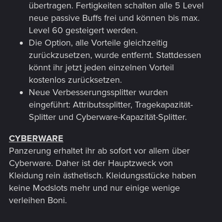
übertragen. Fertigkeiten schalten alle 5 Level
neue passive Buffs frei und können bis max.
Level 60 gesteigert werden.
Die Option, alle Vorteile gleichzeitig
zurückzusetzen, wurde entfernt. Stattdessen
könnt ihr jetzt jeden einzelnen Vorteil
kostenlos zurücksetzen.
Neue Verbesserungssplitter wurden
eingeführt: Attributssplitter, Tragekapazität-
Splitter und Cyberware-Kapazität-Splitter.
CYBERWARE
Panzerung erhaltet ihr ab sofort vor allem über
Cyberware. Daher ist der Hauptzweck von
Kleidung rein ästhetisch. Kleidungsstücke haben
keine Modslots mehr und nur einige wenige
verleihen Boni.