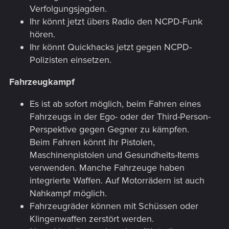
Verfolgungsjagden.
Ihr könnt jetzt übers Radio den NCPD-Funk
hören.
Ihr könnt Quickhacks jetzt gegen NCPD-
Polizisten einsetzen.
Fahrzeugkampf
Es ist ab sofort möglich, beim Fahren eines
Fahrzeugs in der Ego- oder der Third-Person-
Perspektive gegen Gegner zu kämpfen.
Beim Fahren könnt ihr Pistolen,
Maschinenpistolen und Gesundheits-Items
verwenden. Manche Fahrzeuge haben
integrierte Waffen. Auf Motorrädern ist auch
Nahkampf möglich.
Fahrzeugräder können mit Schüssen oder
Klingenwaffen zerstört werden.