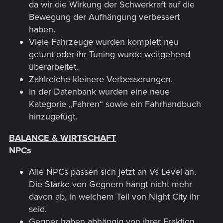
da wir die Wirkung der Schwerkraft auf die
Bewegung der Aufhängung verbessert
haben.
Viele Fahrzeuge wurden komplett neu
getunt oder ihr Tuning wurde weitgehend
überarbeitet.
Zahlreiche kleinere Verbesserungen.
In der Datenbank wurden eine neue
Kategorie „Fahren“ sowie ein Fahrhandbuch
hinzugefügt.
BALANCE & WIRTSCHAFT
NPCs
Alle NPCs passen sich jetzt an Vs Level an.
Die Stärke von Gegnern hängt nicht mehr
davon ab, in welchem Teil von Night City ihr
seid.
Gegner haben abhängig von ihrer Fraktion