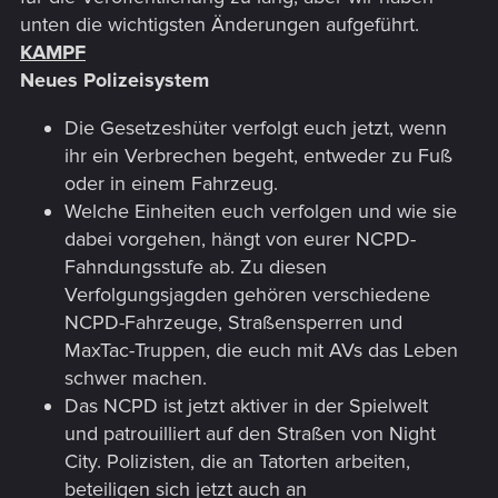
unten die wichtigsten Änderungen aufgeführt.
KAMPF
Neues Polizeisystem
Die Gesetzeshüter verfolgt euch jetzt, wenn
ihr ein Verbrechen begeht, entweder zu Fuß
oder in einem Fahrzeug.
Welche Einheiten euch verfolgen und wie sie
dabei vorgehen, hängt von eurer NCPD-
Fahndungsstufe ab. Zu diesen
Verfolgungsjagden gehören verschiedene
NCPD-Fahrzeuge, Straßensperren und
MaxTac-Truppen, die euch mit AVs das Leben
schwer machen.
Das NCPD ist jetzt aktiver in der Spielwelt
und patrouilliert auf den Straßen von Night
City. Polizisten, die an Tatorten arbeiten,
beteiligen sich jetzt auch an