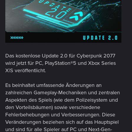
Das kostenlose Update 2.0 für Cyberpunk 2077
wird jetzt für PC, PlayStation®5 und Xbox Series
X|S veröffentlicht.
Es beinhaltet umfassende Änderungen an
zahlreichen Gameplay-Mechaniken und zentralen
Aspekten des Spiels (wie dem Polizeisystem und
den Vorteilsbäumen) sowie verschiedene
Fehlerbehebungen und Verbesserungen. Diese
Veränderungen beziehen sich auf das Hauptspiel
und sind für alle Spieler auf PC und Next-Gen-