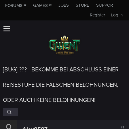
JOBS
STORE
SUPPORT
FORUMS
GAMES
Register
Log in
[BUG] ??? - BEKOMME BEI ABSCHLUSS EINER
REISESTUFE DIE FALSCHEN BELOHNUNGEN,
ODER AUCH KEINE BELOHNUNGEN!
#1