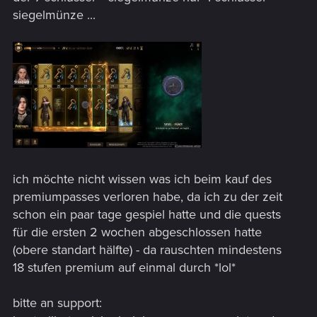
siegelmünze ...
ich möchte nicht wissen was ich beim kauf des
premiumpasses verloren habe, da ich zu der zeit
schon ein paar tage gespiel hatte und die quests
für die ersten 2 wochen abgeschlossen hatte
(obere standart hälfte) - da rauschten mindestens
18 stufen premium auf einmal durch *lol*
bitte an support: