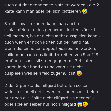
auch auf der gegnerseite platziert werden - die 2.
karte kann man aber bei sich platzieren
3. mit illoyalen karten kann man auch die
schlachfeldseite des gegner mit karten stärke 1
voll machen, bis er nichts mehr ausspielen kann -
auch wenn er noch karten auf der hand hat.
wenn die einheiten doppelt ausspielen werden,
sollte man auch das limit der reihen von 9 auf 18
erhöhen - sonst sitzt der gegner mit 3-4 guten
karten in der hand da und kann sie nicht
auspielen weil sein feld zugemüllt ist
2 der 3 punkte die nilfgard betreffen sollten
wirklich schnell gefixt werden - oder sonst beten
nur noch alle: "bitte nicht nilfgard als gegner" -
oder spielen selber nur noch nilfgard