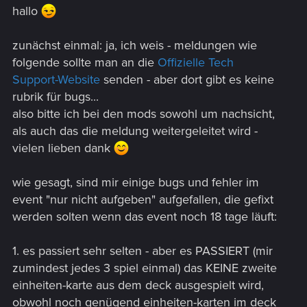
hallo
zunächst einmal: ja, ich weis - meldungen wie
folgende sollte man an die
Offizielle Tech
Support-Website
senden - aber dort gibt es keine
rubrik für bugs...
also bitte ich bei den mods sowohl um nachsicht,
als auch das die meldung weitergeleitet wird -
vielen lieben dank
wie gesagt, sind mir einige bugs und fehler im
event "nur nicht aufgeben" aufgefallen, die gefixt
werden solten wenn das event noch 18 tage läuft:
1. es passiert sehr selten - aber es PASSIERT (mir
zumindest jedes 3 spiel einmal) das KEINE zweite
einheiten-karte aus dem deck ausgespielt wird,
obwohl noch genügend einheiten-karten im deck