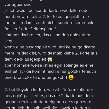
verfügbar sind.
ja, ich weis - bei sonderkarten wie fallen oder
bomben wird keine 2. karte ausgespielt - die
meine ich damit auch nicht, sondern karten wie
"milaen" oder "elfenspäher".
anfangs dachte ich, das es an den goldkarten
liegt:
wenn eine ausgespielt wird und keine goldkarte
mehr im deck ist, wird deshalb keine 2. karte aus
dem deck ausgespielt
aber normalerweise ist es egal solange es eine
einheit ist - da kommt nach einer goldkarte auch
eine bronzekarte und umgekehrt
2. bei illoyalen karten, wie z.b. "informantin der
herzogin" passiert es, das die 2. karte aus dem
gegner deck statt dem eigenen gezogen wird -
vermutlich deshalb, weil die illoyalen karten ja