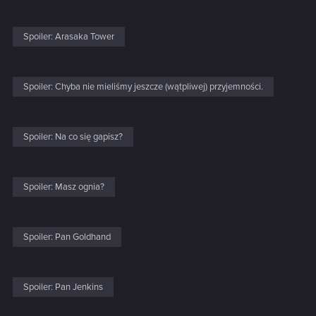
Spoiler:
Arasaka Tower
Spoiler:
Chyba nie mieliśmy jeszcze (wątpliwej) przyjemności.
Spoiler:
Na co się gapisz?
Spoiler:
Masz ognia?
Spoiler:
Pan Goldhand
Spoiler:
Pan Jenkins