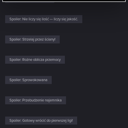
Spoiler:
Nie liczy się ilość — liczy się jakość.
Spoiler:
Strzelaj przez ściany!
Spoiler:
Rożne oblicza przemocy
Spoiler:
Sprowokowana
Spoiler:
Przebudzenie najemnika
Spoiler:
Gotowy wrócić do pierwszej ligi!