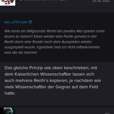
Jul 30, 2022
don_wiTho said:
Wie kann ein Nilfgaarder Renfri ein zweites Mal spielen ohne
Assire zu haben? Eben wieder eine Partie gehabt in der
Renfri dann eine Runde nach dem Ausspielen wieder
ausgespielt wurde. Irgendwie hab ich nicht mitbekommen
was die da machen
Das gleiche Prinzip wie oben beschrieben, mit
dem Kaiserlichen Wissenschaftler lassen sich
auch mehrere Renfri´s kopieren, je nachdem wie
viele Wissenschaftler der Gegner auf dem Feld
hatte.