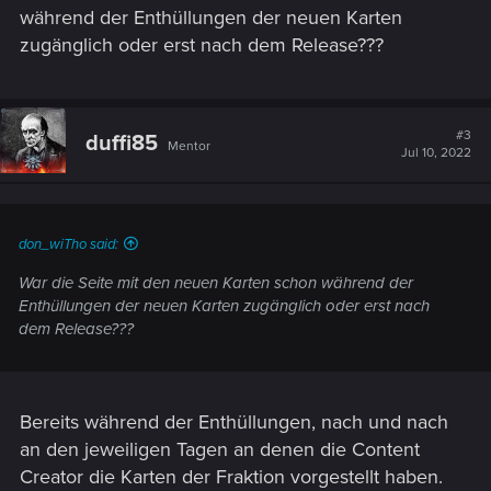
während der Enthüllungen der neuen Karten
zugänglich oder erst nach dem Release???
#3
duffi85
Mentor
Jul 10, 2022
don_wiTho said:
War die Seite mit den neuen Karten schon während der
Enthüllungen der neuen Karten zugänglich oder erst nach
dem Release???
Bereits während der Enthüllungen, nach und nach
an den jeweiligen Tagen an denen die Content
Creator die Karten der Fraktion vorgestellt haben.