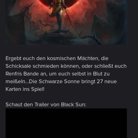
Ergebt euch den kosmischen Mächten, die
Schicksale schmieden können, oder schließt euch
Renfris Bande an, um euch selbst in Blut zu
meißeln…Die Schwarze Sonne bringt 27 neue
Karten ins Spiel!
Schaut den Trailer von Black Sun: