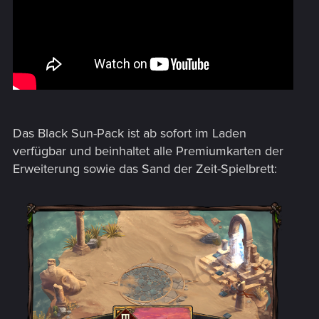
Das Black Sun-Pack ist ab sofort im Laden
verfügbar und beinhaltet alle Premiumkarten der
Erweiterung sowie das Sand der Zeit-Spielbrett: