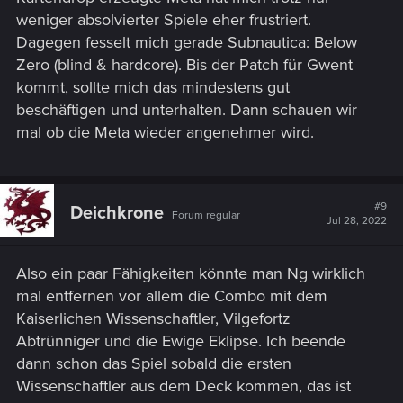
weniger absolvierter Spiele eher frustriert.
Dagegen fesselt mich gerade Subnautica: Below
Zero (blind & hardcore). Bis der Patch für Gwent
kommt, sollte mich das mindestens gut
beschäftigen und unterhalten. Dann schauen wir
mal ob die Meta wieder angenehmer wird.
#9
Deichkrone
Forum regular
Jul 28, 2022
Also ein paar Fähigkeiten könnte man Ng wirklich
mal entfernen vor allem die Combo mit dem
Kaiserlichen Wissenschaftler, Vilgefortz
Abtrünniger und die Ewige Eklipse. Ich beende
dann schon das Spiel sobald die ersten
Wissenschaftler aus dem Deck kommen, das ist