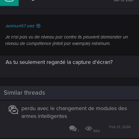
Jan 15, 2021
Jackhunt57 said:
Je n'ai pas vu de niveau par contre ils peuvent demander un
niveau de compétence (intell par exemple) minimum.
As tu seulement regardé la capture d'écran?
Similar threads
perdu avec le changement de modules des
armes intelligentes
Feb 21, 2026
1
860