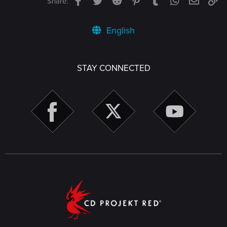
Share:
English
STAY CONNECTED