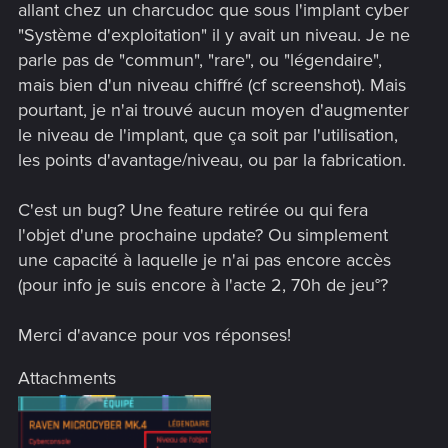
allant chez un charcudoc que sous l'implant cyber
"Système d'exploitation" il y avait un niveau. Je ne
parle pas de "commun", "rare", ou "légendaire",
mais bien d'un niveau chiffré (cf screenshot). Mais
pourtant, je n'ai trouvé aucun moyen d'augmenter
le niveau de l'implant, que ça soit par l'utilisation,
les points d'avantage/niveau, ou par la fabrication.
C'est un bug? Une feature retirée ou qui fera
l'objet d'une prochaine update? Ou simplement
une capacité à laquelle je n'ai pas encore accès
(pour info je suis encore à l'acte 2, 70h de jeu°?
Merci d'avance pour vos réponses!
Attachments