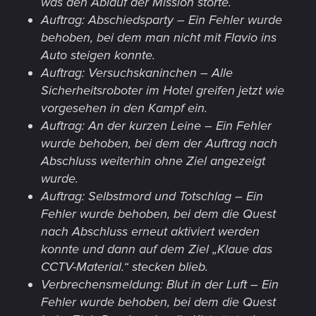
was den Ablauf der Mission störte.
Auftrag: Abschiedsparty – Ein Fehler wurde
behoben, bei dem man nicht mit Flavio ins
Auto steigen konnte.
Auftrag: Versuchskaninchen – Alle
Sicherheitsroboter im Hotel greifen jetzt wie
vorgesehen in den Kampf ein.
Auftrag: An der kurzen Leine – Ein Fehler
wurde behoben, bei dem der Auftrag nach
Abschluss weiterhin ohne Ziel angezeigt
wurde.
Auftrag: Selbstmord und Totschlag – Ein
Fehler wurde behoben, bei dem die Quest
nach Abschluss erneut aktiviert werden
konnte und dann auf dem Ziel „Klaue das
CCTV-Material.“ stecken blieb.
Verbrechensmeldung: Blut in der Luft – Ein
Fehler wurde behoben, bei dem die Quest