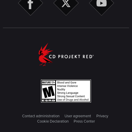
Contact administration
User agreement
Privacy
Cookie Declaration
Press Center