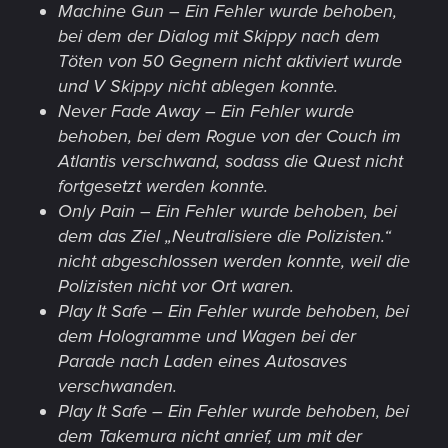
Machine Gun – Ein Fehler wurde behoben,
bei dem der Dialog mit Skippy nach dem
Töten von 50 Gegnern nicht aktiviert wurde
und V Skippy nicht ablegen konnte.
Never Fade Away – Ein Fehler wurde
behoben, bei dem Rogue von der Couch im
Atlantis verschwand, sodass die Quest nicht
fortgesetzt werden konnte.
Only Pain – Ein Fehler wurde behoben, bei
dem das Ziel „Neutralisiere die Polizisten.“
nicht abgeschlossen werden konnte, weil die
Polizisten nicht vor Ort waren.
Play It Safe – Ein Fehler wurde behoben, bei
dem Hologramme und Wagen bei der
Parade nach Laden eines Autosaves
verschwanden.
Play It Safe – Ein Fehler wurde behoben, bei
dem Takemura nicht anrief, um mit der