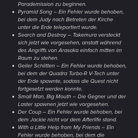
Parademission zu beginnen.
Pyramid Song – Ein Fehler wurde behoben,
bei dem Judy nach Betreten der Kirche
unter die Erde teleportiert wurde.
Search and Destroy – Takemura versteckt
sich jetzt wie vorgesehen, anstatt während
des Angriffs von Arasaka einfach mitten im
Raum zu stehen.
Geiler Schlitten – Ein Fehler wurde behoben,
bei dem der Quadra Turbo-R V-Tech unter
der Erde spawnte, sodass die Quest nicht
fortgesetzt werden konnte.
Small Man, Big Mouth – Die Gegner und der
Laster spawnen jetzt wie vorgesehen.
Der Coup – Ein Fehler wurde behoben, bei
dem Jackie nicht vor dem Afterlife stand.
With a Little Help from My Friends – Ein
Fehler wurde behoben, bei dem die