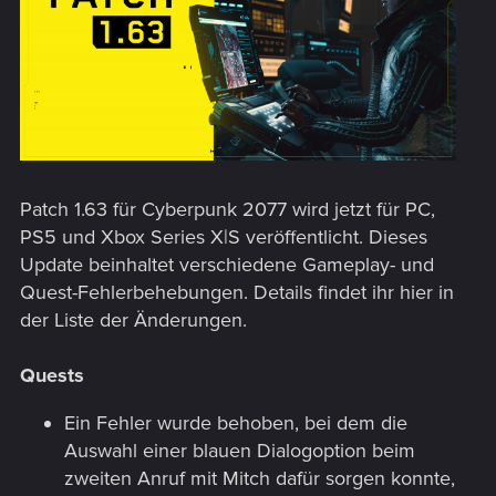
Patch 1.63 für Cyberpunk 2077 wird jetzt für PC,
PS5 und Xbox Series X|S veröffentlicht. Dieses
Update beinhaltet verschiedene Gameplay- und
Quest-Fehlerbehebungen. Details findet ihr hier in
der Liste der Änderungen.
Quests
Ein Fehler wurde behoben, bei dem die
Auswahl einer blauen Dialogoption beim
zweiten Anruf mit Mitch dafür sorgen konnte,