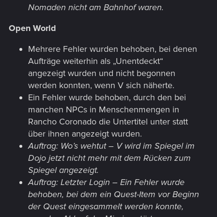
Nomaden nicht am Bahnhof waren.
Open World
Mehrere Fehler wurden behoben, bei denen
Aufträge weiterhin als „Unentdeckt“
angezeigt wurden und nicht begonnen
werden konnten, wenn V sich näherte.
Ein Fehler wurde behoben, durch den bei
manchen NPCs in Menschenmengen in
Rancho Coronado die Untertitel unter statt
über ihnen angezeigt wurden.
Auftrag: Wo’s wehtut – V wird im Spiegel im
Dojo jetzt nicht mehr mit dem Rücken zum
Spiegel angezeigt.
Auftrag: Letzter Login – Ein Fehler wurde
behoben, bei dem ein Quest-Item vor Beginn
der Quest eingesammelt werden konnte,