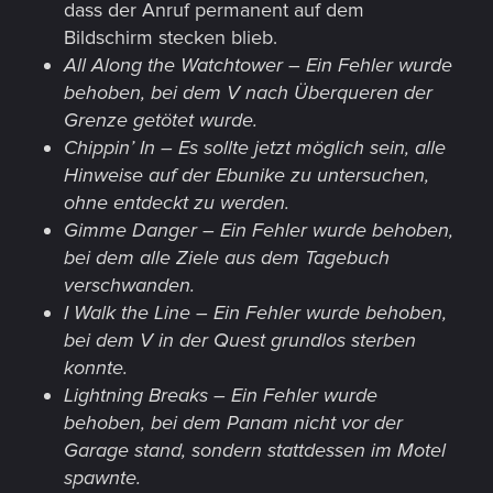
dass der Anruf permanent auf dem
Bildschirm stecken blieb.
All Along the Watchtower – Ein Fehler wurde
behoben, bei dem V nach Überqueren der
Grenze getötet wurde.
Chippin’ In – Es sollte jetzt möglich sein, alle
Hinweise auf der Ebunike zu untersuchen,
ohne entdeckt zu werden.
Gimme Danger – Ein Fehler wurde behoben,
bei dem alle Ziele aus dem Tagebuch
verschwanden.
I Walk the Line – Ein Fehler wurde behoben,
bei dem V in der Quest grundlos sterben
konnte.
Lightning Breaks – Ein Fehler wurde
behoben, bei dem Panam nicht vor der
Garage stand, sondern stattdessen im Motel
spawnte.