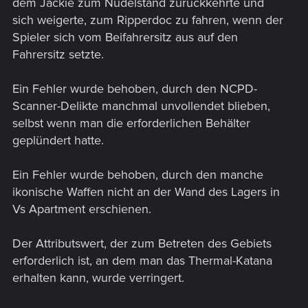
dem Jackie zum Nudelstand zurückkehrte und
sich weigerte, zum Ripperdoc zu fahren, wenn der
Spieler sich vom Beifahrersitz aus auf den
Fahrersitz setzte.
Ein Fehler wurde behoben, durch den NCPD-
Scanner-Delikte manchmal unvollendet blieben,
selbst wenn man die erforderlichen Behälter
geplündert hatte.
Ein Fehler wurde behoben, durch den manche
ikonische Waffen nicht an der Wand des Lagers in
Vs Apartment erschienen.
Der Attributswert, der zum Betreten des Gebiets
erforderlich ist, an dem man das Thermal-Katana
erhalten kann, wurde verringert.