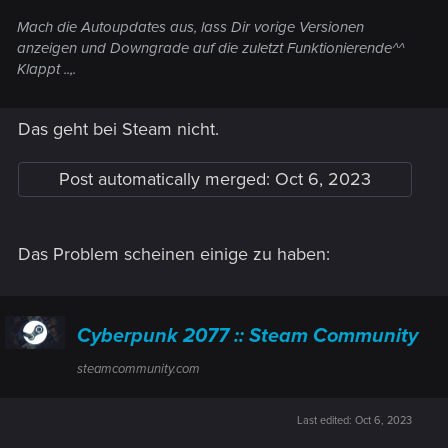
Mach die Autoupdates aus, lass Dir vorige Versionen
anzeigen und Downgrade auf die zuletzt Funktionierende^^
Klappt ..,.
Das geht bei Steam nicht.
Post automatically merged:
Oct 6, 2023
Das Problem scheinen einige zu haben:
Cyberpunk 2077 :: Steam Community
steamcommunity.com
Last edited:
Oct 6, 2023