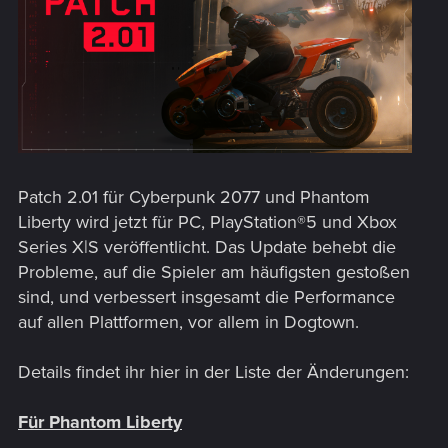
Patch 2.01 für Cyberpunk 2077 und Phantom
Liberty wird jetzt für PC, PlayStation®5 und Xbox
Series X|S veröffentlicht. Das Update behebt die
Probleme, auf die Spieler am häufigsten gestoßen
sind, und verbessert insgesamt die Performance
auf allen Plattformen, vor allem in Dogtown.
Details findet ihr hier in der Liste der Änderungen:
Für Phantom Liberty