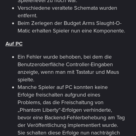
Spielerlevel zu hoch war.
Verschiedene veraltete Schemata wurden
entfernt.
Beim Zerlegen der Budget Arms Slaught-O-
Matic erhalten Spieler nun eine Komponente.
Auf PC
Ein Fehler wurde behoben, bei dem die
Benutzeroberfläche Controller-Eingaben
anzeigte, wenn man mit Tastatur und Maus
spielte.
Manche Spieler auf PC konnten keine
Erfolge freischalten aufgrund eines
Problems, das die Freischaltung von
„Phantom Liberty“-Erfolgen verhinderte,
bevor eine Backend-Fehlerbehebung am Tag
der Veröffentlichung implementiert wurde.
Sie schalten diese Erfolge nun nachträglich