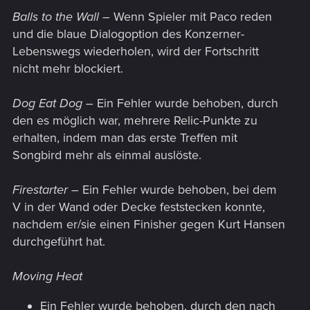
Balls to the Wall
– Wenn Spieler mit Paco reden
und die blaue Dialogoption des Konzerner-
Lebenswegs wiederholen, wird der Fortschritt
nicht mehr blockiert.
Dog Eat Dog
– Ein Fehler wurde behoben, durch
den es möglich war, mehrere Relic-Punkte zu
erhalten, indem man das erste Treffen mit
Songbird mehr als einmal auslöste.
Firestarter
– Ein Fehler wurde behoben, bei dem
V in der Wand oder Decke feststecken konnte,
nachdem er/sie einen Finisher gegen Kurt Hansen
durchgeführt hat.
Moving Heat
Ein Fehler wurde behoben, durch den nach