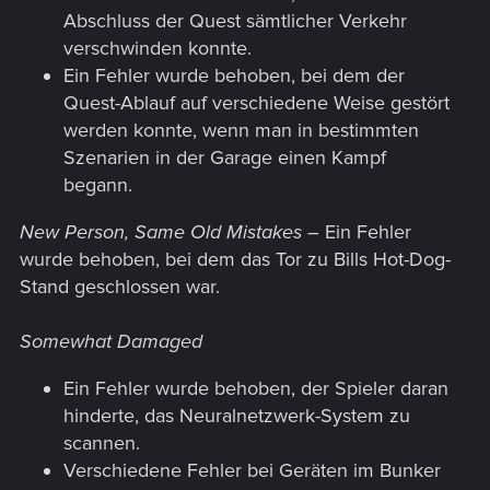
Abschluss der Quest sämtlicher Verkehr
verschwinden konnte.
Ein Fehler wurde behoben, bei dem der
Quest-Ablauf auf verschiedene Weise gestört
werden konnte, wenn man in bestimmten
Szenarien in der Garage einen Kampf
begann.
New Person, Same Old Mistakes
– Ein Fehler
wurde behoben, bei dem das Tor zu Bills Hot-Dog-
Stand geschlossen war.
Somewhat Damaged
Ein Fehler wurde behoben, der Spieler daran
hinderte, das Neuralnetzwerk-System zu
scannen.
Verschiedene Fehler bei Geräten im Bunker