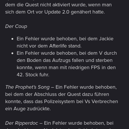
dem die Quest nicht aktiviert wurde, wenn man
sich dem Ort vor Update 2.0 genähert hatte.
Der Coup
Ein Fehler wurde behoben, bei dem Jackie
nicht vor dem Afterlife stand.
Ein Fehler wurde behoben, bei dem V durch
den Boden das Aufzugs fallen und sterben
konnte, wenn man mit niedrigen FPS in den
42. Stock fuhr.
The Prophet’s Song
– Ein Fehler wurde behoben,
bei dem der Abschluss der Quest dazu führen
konnte, dass das Polizeisystem bei Vs Verbrechen
ein Auge zudrückte.
Der Ripperdoc
– Ein Fehler wurde behoben, bei