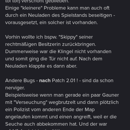
toi toi!) verschont geblieben.
Einige "kleinere" Probleme kann man auch oft
durch ein Neuladen des Spielstands beseitigen -
vorausgesetzt, ein solcher ist vorhanden.
Vorhin wollte ich bspw. "Skippy" seiner
rechtmäßigen Besitzerin zurückbringen.
Dummerweise war die Klingel nicht vorhanden
und somit ging die Tür nicht auf. Nach dem
Neuladen klappte es dann aber.
Andere Bugs -
nach
Patch 2.01 ! - sind da schon
nerviger.
Beispielsweise wenn man gerade ein paar Gauner
mit "Verseuchung" wegbrutzelt und dann plötzlich
ein Polizist vom anderen Ende der Map
angelaufen kommt und einen angreift, weil er die
Seuche auch abbekommen hat. Und der war