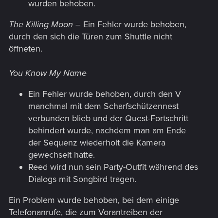
wurden behoben.
The Killing Moon
– Ein Fehler wurde behoben,
durch den sich die Türen zum Shuttle nicht
öffneten.
You Know My Name
Ein Fehler wurde behoben, durch den V
manchmal mit dem Scharfschützennest
verbunden blieb und der Quest-Fortschritt
behindert wurde, nachdem man am Ende
der Sequenz wiederholt die Kamera
gewechselt hatte.
Reed wird nun sein Party-Outfit während des
Dialogs mit Songbird tragen.
Ein Problem wurde behoben, bei dem einige
Telefonanrufe, die zum Vorantreiben der