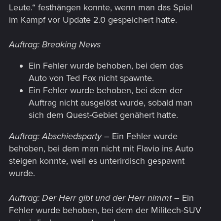
Leute.“ festhängen konnte, wenn man das Spiel
im Kampf vor Update 2.0 gespeichert hatte.
Auftrag: Breaking News
Ein Fehler wurde behoben, bei dem das
Auto von Ted Fox nicht spawnte.
Ein Fehler wurde behoben, bei dem der
Auftrag nicht ausgelöst wurde, sobald man
sich dem Quest-Gebiet genähert hatte.
Auftrag: Abschiedsparty
– Ein Fehler wurde
behoben, bei dem man nicht mit Flavio ins Auto
steigen konnte, weil es unterirdisch gespawnt
wurde.
Auftrag: Der Herr gibt und der Herr nimmt
– Ein
Fehler wurde behoben, bei dem der Militech-SUV