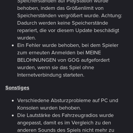
Speicherständen auf PlayStation wurde
behoben, indem das Größenlimit von
Speicherständen vergrößert wurde. Achtung:
Dadurch werden keine Speicherstände
repariert, die vor diesem Update beschädigt
wurden.
Ein Fehler wurde behoben, bei dem Spieler
zum erneuten Anmelden bei MEINE
BELOHNUNGEN von GOG aufgefordert
wurden, wenn sie das Spiel ohne
Internetverbindung starteten.
Sonstiges
Verschiedene Absturzprobleme auf PC und
Konsolen wurden behoben.
Die Lautstärke des Fahrzeugradios wurde
angepasst, damit es im Vergleich zu den
anderen Sounds des Spiels nicht mehr zu