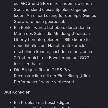
auf GOG und Steam frei, indem sie einen
Speicherstand dieses Spieldurchgangs
laden. An einer Lösung für den Epic Games
Store wird noch gearbeitet.
Ein Fehler wurde behoben, durch den im
Menü des Spiels die Meldung „Phantom
Liberty heruntergeladen – Bitte kehre für
neue Inhalte zum Hauptmenü zurück.“
erscheinen konnte, nachdem man Update
2.0, aber nicht die Erweiterung auf GOG
installiert hatte.
Die Bildqualität von DLSS Ray
Reconstruction mit der Einstellung „Ultra-
Performance“ wurde verbessert.
Auf Konsolen
Ein Problem mit beschädigten