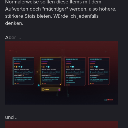
Normalerweise sollten diese Items mit dem
Aufwerten doch "mächtiger" werden, also höhere,
stärkere Stats bieten. Würde ich jedenfalls
denken.
Aber ...
und ...