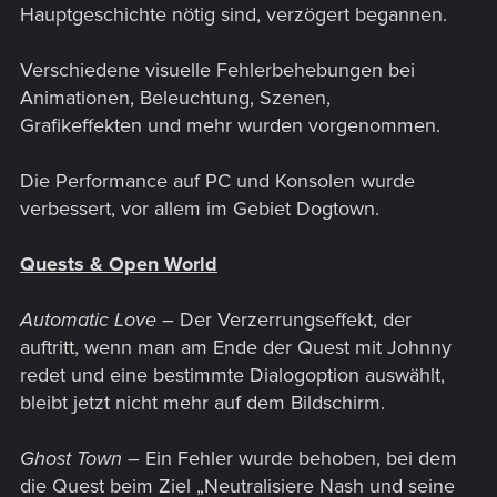
Hauptgeschichte nötig sind, verzögert begannen.
Verschiedene visuelle Fehlerbehebungen bei
Animationen, Beleuchtung, Szenen,
Grafikeffekten und mehr wurden vorgenommen.
Die Performance auf PC und Konsolen wurde
verbessert, vor allem im Gebiet Dogtown.
Quests & Open World
Automatic Love
– Der Verzerrungseffekt, der
auftritt, wenn man am Ende der Quest mit Johnny
redet und eine bestimmte Dialogoption auswählt,
bleibt jetzt nicht mehr auf dem Bildschirm.
Ghost Town
– Ein Fehler wurde behoben, bei dem
die Quest beim Ziel „Neutralisiere Nash und seine