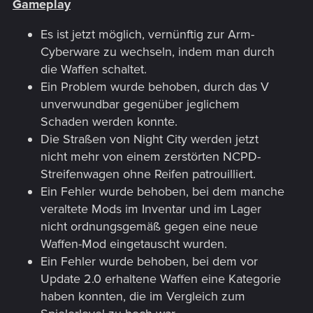
Gameplay
Es ist jetzt möglich, vernünftig zur Arm-
Cyberware zu wechseln, indem man durch
die Waffen schaltet.
Ein Problem wurde behoben, durch das V
unverwundbar gegenüber jeglichem
Schaden werden konnte.
Die Straßen von Night City werden jetzt
nicht mehr von einem zerstörten NCPD-
Streifenwagen ohne Reifen patrouilliert.
Ein Fehler wurde behoben, bei dem manche
veraltete Mods im Inventar und im Lager
nicht ordnungsgemäß gegen eine neue
Waffen-Mod eingetauscht wurden.
Ein Fehler wurde behoben, bei dem vor
Update 2.0 erhaltene Waffen eine Kategorie
haben konnten, die im Vergleich zum