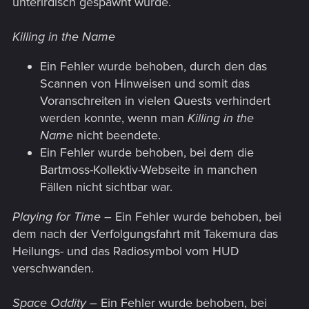
unterirdisch gespawnt wurde.
Killing in the Name
Ein Fehler wurde behoben, durch den das
Scannen von Hinweisen und somit das
Voranschreiten in vielen Quests verhindert
werden konnte, wenn man
Killing in the
Name
nicht beendete.
Ein Fehler wurde behoben, bei dem die
Bartmoss-Kollektiv-Webseite in manchen
Fällen nicht sichtbar war.
Playing for Time
– Ein Fehler wurde behoben, bei
dem nach der Verfolgungsfahrt mit Takemura das
Heilungs- und das Radiosymbol vom HUD
verschwanden.
Space Oddity
– Ein Fehler wurde behoben, bei