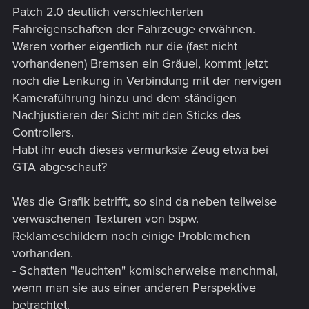
Patch 2.0 deutlich verschlechterten
Fahreigenschaften der Fahrzeuge erwähnen.
Waren vorher eigentlich nur die (fast nicht
vorhandenen) Bremsen ein Gräuel, kommt jetzt
noch die Lenkung in Verbindung mit der nervigen
Kameraführung hinzu und dem ständigen
Nachjustieren der Sicht mit den Sticks des
Controllers.
Habt ihr euch dieses vermurkste Zeug etwa bei
GTA abgeschaut?
Was die Grafik betrifft, so sind da neben teilweise
verwaschenen Texturen von bspw.
Reklameschildern noch einige Problemchen
vorhanden.
- Schatten "leuchten" komischerweise manchmal,
wenn man sie aus einer anderen Perspektive
betrachtet.