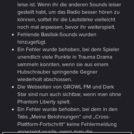
leise ist. Wenn ihr die anderen Sounds leiser
gestellt habt, um das Radio besser hören zu
können, solltet ihr die Lautstärke vielleicht
noch mal anpassen, bevor ihr weiterspielt.
Fehlende Basilisk-Sounds wurden
hinzugefügt.
Ein Fehler wurde behoben, bei dem Spieler
unendlich viele Punkte in Trauma Drama
sammeln konnten, wenn sie aus einem
Hubschrauber springende Gegner
wiederholt abschossen.
Die Webseiten von GROWL FM und Dark
Star sind nun auch sichtbar, wenn man ohne
Phantom Liberty spielt.
Ein Fehler wurde behoben, bei dem in den
Tabs „Meine Belohnungen“ und „Cross-
Plattform-Fortschritt“ keine Fehlermeldung
angezeigt wurde, wenn man die