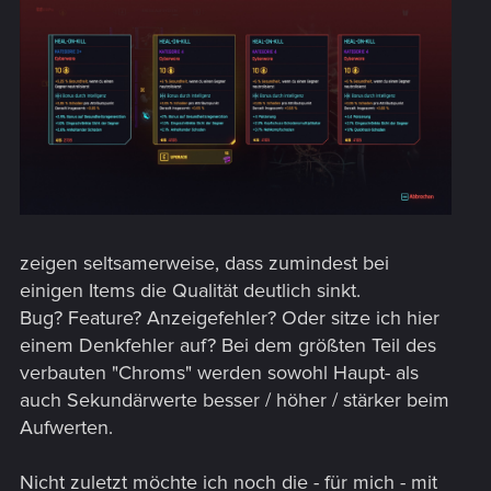
zeigen seltsamerweise, dass zumindest bei
einigen Items die Qualität deutlich sinkt.
Bug? Feature? Anzeigefehler? Oder sitze ich hier
einem Denkfehler auf? Bei dem größten Teil des
verbauten "Chroms" werden sowohl Haupt- als
auch Sekundärwerte besser / höher / stärker beim
Aufwerten.
Nicht zuletzt möchte ich noch die - für mich - mit