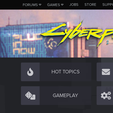
JOBS
STORE
SUPP
FORUMS
GAMES
HOT TOPICS
GAMEPLAY