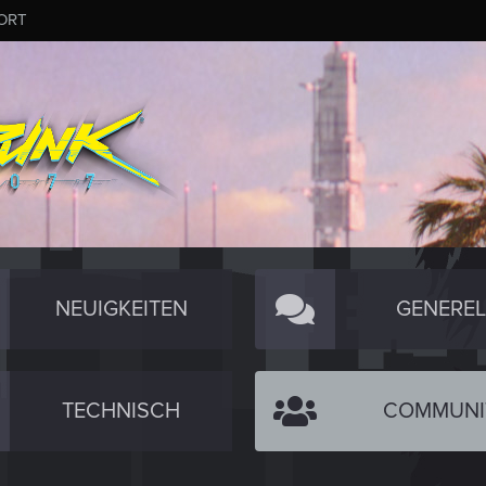
ORT
NEUIGKEITEN
GENEREL
TECHNISCH
COMMUNI