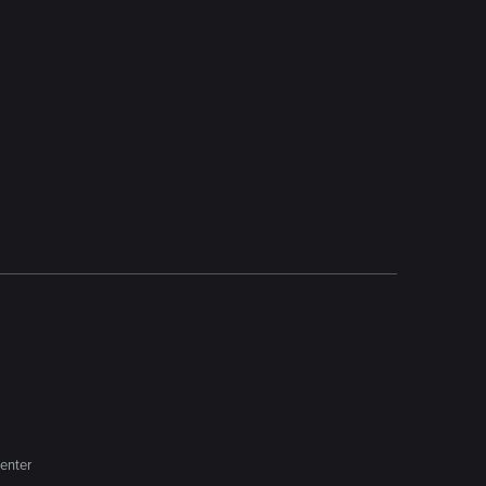
enter