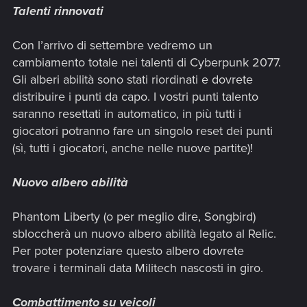
Talenti rinnovati
Con l’arrivo di settembre vedremo un
cambiamento totale nei talenti di Cyberpunk 2077.
Gli alberi abilità sono stati riordinati e dovrete
distribuire i punti da capo. I vostri punti talento
saranno resettati in automatico, in più tutti i
giocatori potranno fare un singolo reset dei punti
(sì, tutti i giocatori, anche nelle nuove partite)!
Nuovo albero abilità
Phantom Liberty (o per meglio dire, Songbird)
sbloccherà un nuovo albero abilità legato al Relic.
Per poter potenziare questo albero dovrete
trovare i terminali data Militech nascosti in giro.
Combattimento su veicoli