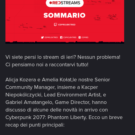
Vi siete persi lo stream di ieri? Nessun problema!
Ci pensiamo noi a raccontarvi tutto!
Alicja Kozera e Amelia Kołat,le nostre Senior
Community Manager, insieme a Kacper
Niepokólczycki, Lead Environment Artist, e
Gabriel Amatangelo, Game Director, hanno
discusso di alcune delle novità in arrivo con
Cyberpunk 2077: Phantom Liberty. Ecco un breve
recap dei punti principali: