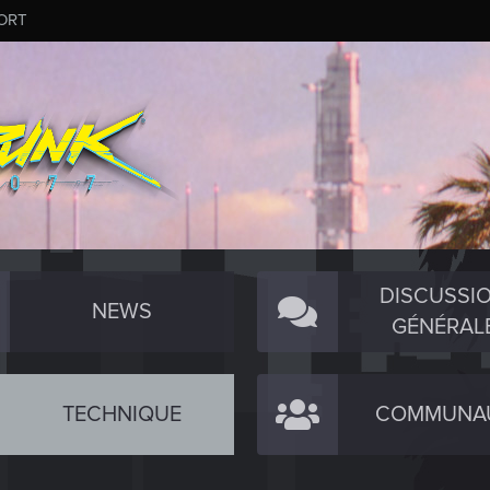
ORT
DISCUSSI
NEWS
GÉNÉRAL
TECHNIQUE
COMMUNA