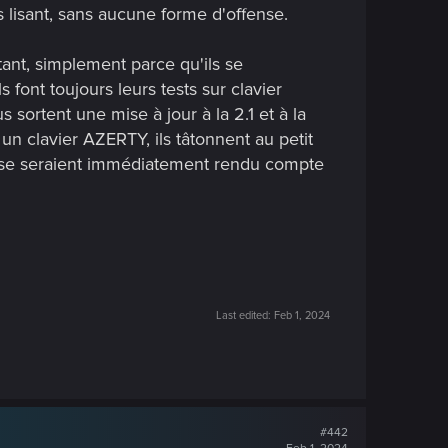
us lisant, sans aucune forme d'offense.
ant, simplement parce qu'ils se
font toujours leurs tests sur clavier
sortent une mise à jour à la 2.1 et à la
n clavier AZERTY, ils tâtonnent au petit
ls se seraient immédiatement rendu compte
Last edited:
Feb 1, 2024
#442