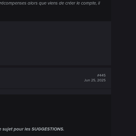
 récompenses alors que viens de créer le compte, il
#445
Jun 25, 2025
utre sujet pour les SUGGESTIONS.