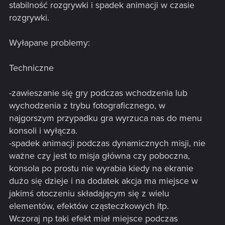
stabilność rozgrywki i spadek animacji w czasie
rozgrywki.
Wyłapane problemy:
Techniczne
-zawieszanie się gry podczas wchodzenia lub
wychodzenia z trybu fotograficznego, w
najgorszym przypadku gra wyrzuca nas do menu
konsoli i wyłącza.
-spadek animacji podczas dynamicznych misji, nie
ważne czy jest to misja główna czy poboczna,
konsola po prostu nie wyrabia kiedy na ekranie
dużo się dzieje i na dodatek akcja ma miejsce w
jakimś otoczeniu składającym się z wielu
elementów, efektów cząsteczkowych itp.
Wczoraj np taki efekt miał miejsce podczas