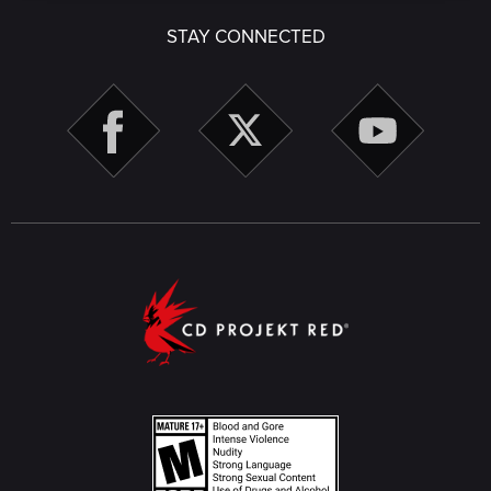
STAY CONNECTED