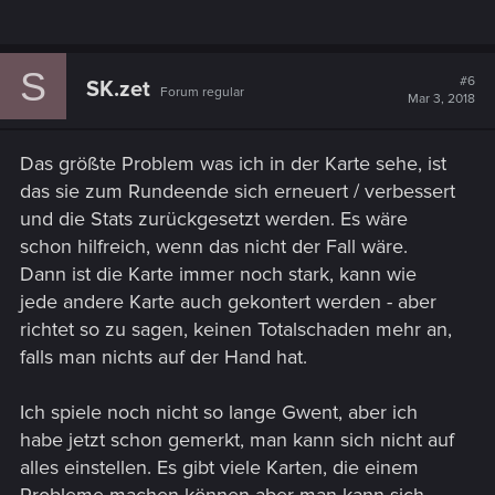
S
#6
SK.zet
Forum regular
Mar 3, 2018
Das größte Problem was ich in der Karte sehe, ist
das sie zum Rundeende sich erneuert / verbessert
und die Stats zurückgesetzt werden. Es wäre
schon hilfreich, wenn das nicht der Fall wäre.
Dann ist die Karte immer noch stark, kann wie
jede andere Karte auch gekontert werden - aber
richtet so zu sagen, keinen Totalschaden mehr an,
falls man nichts auf der Hand hat.
Ich spiele noch nicht so lange Gwent, aber ich
habe jetzt schon gemerkt, man kann sich nicht auf
alles einstellen. Es gibt viele Karten, die einem