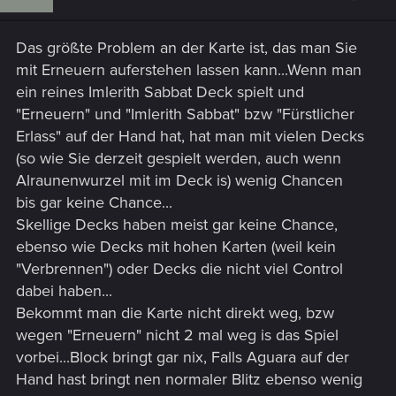
Das größte Problem an der Karte ist, das man Sie
mit Erneuern auferstehen lassen kann...Wenn man
ein reines Imlerith Sabbat Deck spielt und
"Erneuern" und "Imlerith Sabbat" bzw "Fürstlicher
Erlass" auf der Hand hat, hat man mit vielen Decks
(so wie Sie derzeit gespielt werden, auch wenn
Alraunenwurzel mit im Deck is) wenig Chancen
bis gar keine Chance...
Skellige Decks haben meist gar keine Chance,
ebenso wie Decks mit hohen Karten (weil kein
"Verbrennen") oder Decks die nicht viel Control
dabei haben...
Bekommt man die Karte nicht direkt weg, bzw
wegen "Erneuern" nicht 2 mal weg is das Spiel
vorbei...Block bringt gar nix, Falls Aguara auf der
Hand hast bringt nen normaler Blitz ebenso wenig