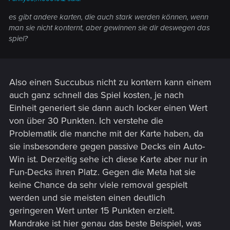
es gibt andere karten, die auch stark werden können, wenn
man sie nicht konternt, aber gewinnen sie dir deswegen das
spiel?
Also einen Succubus nicht zu kontern kann einem
auch ganz schnell das Spiel kosten, je nach
Einheit generiert sie dann auch locker einen Wert
von über 30 Punkten. Ich verstehe die
Problematik die manche mit der Karte haben, da
sie insbesondere gegen passive Decks ein Auto-
Win ist. Derzeitig sehe ich diese Karte aber nur in
Fun-Decks ihren Platz. Gegen die Meta hat sie
keine Chance da sehr viele removal gespielt
werden und sie meisten einen deutlich
geringeren Wert unter 15 Punkten erzielt.
Mandrake ist hier genau das beste Beispiel, was