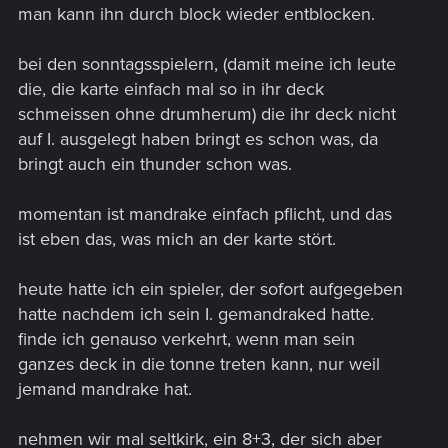
man kann ihn durch block wieder entblocken.
bei den sonntagsspielern, (damit meine ich leute
die, die karte einfach mal so in ihr deck
schmeissen ohne drumherum) die ihr deck nicht
auf I. ausgelegt haben bringt es schon was, da
bringt auch ein thunder schon was.
momentan ist mandrake einfach pflicht, und das
ist eben das, was mich an der karte stört.
heute hatte ich ein spieler, der sofort aufgegeben
hatte nachdem ich sein I. gemandraked hatte.
finde ich genauso verkehrt, wenn man sein
ganzes deck in die tonne treten kann, nur weil
jemand mandrake hat.
nehmen wir mal seltkirk, ein 8+3, der sich aber