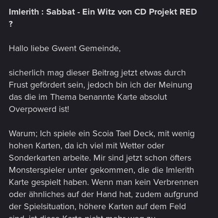
Imlerith : Sabbat - Ein Witz von CD Projekt RED
?
Hallo liebe Gwent Gemeinde,
sicherlich mag dieser Beitrag jetzt etwas durch
Frust gefördert sein, jedoch bin ich der Meinung
das die im Thema benannte Karte absolut
Overpowerd ist!
Warum; Ich spiele ein Scoia Tael Deck, mit wenig
hohen Karten, da ich viel mit Wetter oder
Sonderkarten arbeite. Mir sind jetzt schon öfters
Monsterspieler unter gekommen, die die Imlerith
Karte gespielt haben. Wenn man kein Verbrennen
oder ähnliches auf der Hand hat, zudem aufgrund
der Spielsituation, höhere Karten auf dem Feld