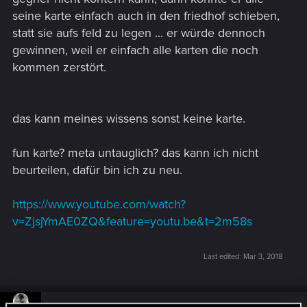
seine karte einfach auch in den friedhof schieben,
statt sie aufs feld zu legen ... er würde dennoch
gewinnen, weil er einfach alle karten die noch
kommen zerstört.
das kann meines wissens sonst keine karte.
fun karte? meta untauglich? das kann ich nicht
beurteilen, dafür bin ich zu neu.
https://www.youtube.com/watch?
v=ZjsjYmAE0ZQ&feature=youtu.be&t=2m58s
Last edited:
Mar 3, 2018