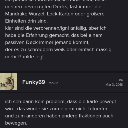
meinen bevorzugten Decks, fast immer die
Mandrake Wurzel, Lock-Karten oder größere
Einheiten drin sind.
klar sind die verbrennen/igni anfällig, aber ich
habe die Erfahrung gemacht, das bei einem
passiven Deck immer jemand kommt,
der es zu schreddern weiß oder einfach massig
mehr Punkte legt.
#4
Funky69
Rookie
Mar 3, 2018
ich seh darin kein problem, dass die karte bewegt
wird. das würde sie zum einem nicht totnerfen
und zum anderen haben andere fraktionen auch
bewegen.