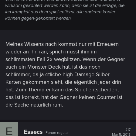
wirksam gekontert werden kann, denn sie ist die einzige, die
ihn komplett aus dem spiel entfernt. alle anderen konter
können gegen-gekontert werden
Meines Wissens nach kommst nur mit Erneuern
wieder an ihn ran, sprich musst ihm im
schlimmsten Fall 2x wegblitzen. Wenn der Gegner
auch ein Monster Deck hat, ist das noch
schlimmer, da ja etliche high Damage Silber
Karten gekommen sieht, die eigentlich jeder drin
hat. Zum Thema er kann das Spiel entscheiden,
das ist korrekt, hat der Gegner keinen Counter ist
die Sache natürlich rum.
E
#17
Essecs
Forum regular
Mar 5, 2018