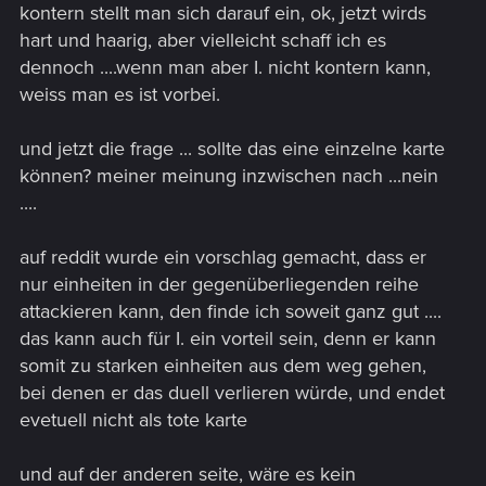
kontern stellt man sich darauf ein, ok, jetzt wirds
hart und haarig, aber vielleicht schaff ich es
dennoch ....wenn man aber I. nicht kontern kann,
weiss man es ist vorbei.
und jetzt die frage ... sollte das eine einzelne karte
können? meiner meinung inzwischen nach ...nein
....
auf reddit wurde ein vorschlag gemacht, dass er
nur einheiten in der gegenüberliegenden reihe
attackieren kann, den finde ich soweit ganz gut ....
das kann auch für I. ein vorteil sein, denn er kann
somit zu starken einheiten aus dem weg gehen,
bei denen er das duell verlieren würde, und endet
evetuell nicht als tote karte
und auf der anderen seite, wäre es kein