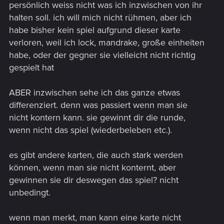
persönlich weiss nicht was ich inzwischen von ihr
halten soll. ich will mich nicht rühmen, aber ich
habe bisher kein spiel aufgrund dieser karte
verloren, weil ich lock, mandrake, große einheiten
habe, oder der gegner sie vielleicht nicht richtig
gespielt hat
ABER inzwischen sehe ich das ganze etwas
differenziert. denn was passiert wenn man sie
nicht kontern kann. sie gewinnt dir die runde,
wenn nicht das spiel (wiederbeleben etc.).
es gibt andere karten, die auch stark werden
können, wenn man sie nicht konternt, aber
gewinnen sie dir deswegen das spiel? nicht
unbedingt.
wenn man merkt, man kann eine karte nicht