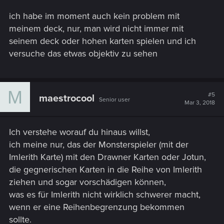
ich habe im moment auch kein problem mit
meinem deck, nur, man wird nicht immer mit
seinem deck oder hohen karten spielen und ich
versuche das etwas objektiv zu sehen
M
#5
maestrocool
Senior user
Mar 3, 2018
Ich verstehe worauf du hinaus willst,
ich meine nur, das der Monsterspieler (mit der
Imlerith Karte) mit den Drawner Karten oder Jotun,
die gegnerischen Karten in die Reihe von Imlerith
ziehen und sogar vorschädigen können,
was es für Imlerith nicht wirklich schwerer macht,
wenn er eine Reihenbegrenzung bekommen
sollte.