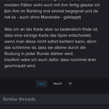
meisten Fällen wohl auch mit ihm fertig glaube ich
(bin ihm im Ranking erst einmal begegnet und da
hat es - auch ohne Mandrake - geklappt)
Was ich an der Karte aber so bedenklich finde ist,
dass eine einzige Karte das Spiel entscheidet,
wenn man diese nicht sofort kontern kann, denn
das schlimme ist, dass sie alleine durch die
Rüstung in jeder Runde stärker wird.
Insofern wäre ich auch dafür, dass nochmal dran
geschraubt wird.
Last
1 of 3
Next
Similar threads