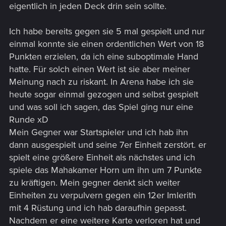
eigentlich in jeden Deck drin sein sollte.
Ich habe bereits gegen sie 5 mal gespielt und nur
einmal konnte sie einen ordentlichen Wert von 18
Punkten erzielen, da ich eine suboptimale Hand
hatte. Für solch einen Wert ist sie aber meiner
Meinung nach zu riskant. In Arena habe ich sie
heute sogar einmal gezogen und selbst gespielt
und was soll ich sagen, das Spiel ging nur eine
Runde xD
Mein Gegner war Startspieler und ich hab ihn
dann ausgespielt und seine 7er Einheit zerstört. er
spielt eine größere Einheit als nächstes und ich
spiele das Mahakamer Horn um ihn um 7 Punkte
zu kräftigen. Mein gegner denkt sich weiter
Einheiten zu verpulvern gegen ein 12er Imlerith
mit 4 Rüstung und ich hab daraufhin gepasst.
Nachdem er eine weitere Karte verloren hat und