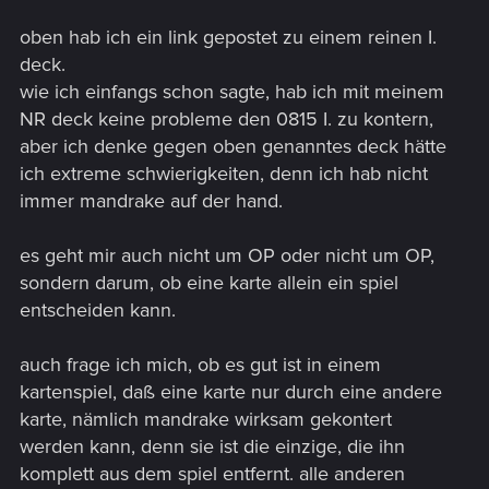
oben hab ich ein link gepostet zu einem reinen I.
deck.
wie ich einfangs schon sagte, hab ich mit meinem
NR deck keine probleme den 0815 I. zu kontern,
aber ich denke gegen oben genanntes deck hätte
ich extreme schwierigkeiten, denn ich hab nicht
immer mandrake auf der hand.
es geht mir auch nicht um OP oder nicht um OP,
sondern darum, ob eine karte allein ein spiel
entscheiden kann.
auch frage ich mich, ob es gut ist in einem
kartenspiel, daß eine karte nur durch eine andere
karte, nämlich mandrake wirksam gekontert
werden kann, denn sie ist die einzige, die ihn
komplett aus dem spiel entfernt. alle anderen