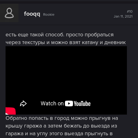
#10
fooqq
Rookie
Jan 11, 2021
есть еще такой способ. просто пробраться
через текстуры и можно взят катану и дневник
Обратно попасть в город можно прыгнув на
крышу гаража а затем бежать до выезда из
гаража и на углу этого выезда прыгнуть в