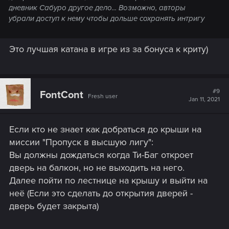
дневник Сабуро другое дело... Возможно, авторы
убрали доступ к нему чтобы дольше сохранять интригу
Это лучшая катана в игре из за бонуса к криту)
#9
FontCont
Fresh user
Jan 11, 2021
Если кто не знает как добраться до крыши на
миссии "Пропуск в высшую лигу":
Вы должны дождаться когда Ти-Баг откроет
дверь на балкон, но не выходить на него.
Далее пойти по лестнице на крышу и выйти на
неё (Если это сделать до открытия дверей -
дверь будет закрыта)