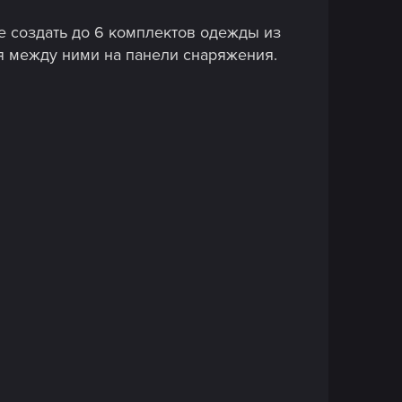
е создать до 6 комплектов одежды из
я между ними на панели снаряжения.