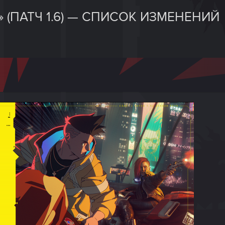
(ПАТЧ 1.6) — СПИСОК ИЗМЕНЕНИЙ