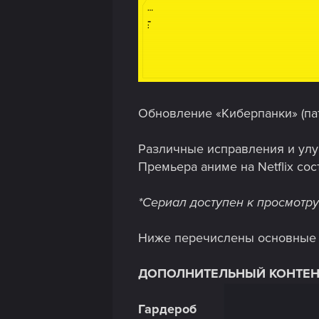
Обновление «Киберпанки» (пат
Различные исправления и улу
Премьера аниме на Netflix сос
*Сериал доступен к просмотру
Ниже перечислены основные и
ДОПОЛНИТЕЛЬНЫЙ КОНТЕН
Гардероб