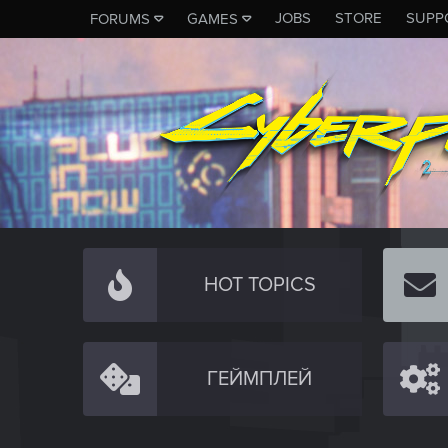
JOBS
STORE
SUPP
FORUMS
GAMES
HOT TOPICS
ГЕЙМПЛЕЙ