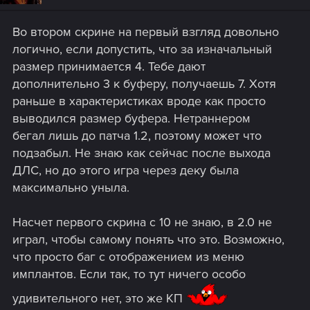
Во втором скрине на первый взгляд довольно
логично, если допустить, что за изначальный
размер принимается 4. Тебе дают
дополнительно 3 к буферу, получаешь 7. Хотя
раньше в характеристиках вроде как просто
выводился размер буфера. Нетраннером
бегал лишь до патча 1.2, поэтому может что
подзабыл. Не знаю как сейчас после выхода
ДЛС, но до этого игра через деку была
максимально уныла.
Насчет первого скрина с 10 не знаю, в 2.0 не
играл, чтобы самому понять что это. Возможно,
что просто баг с отображением из меню
имплантов. Если так, то тут ничего особо
удивительного нет, это же КП