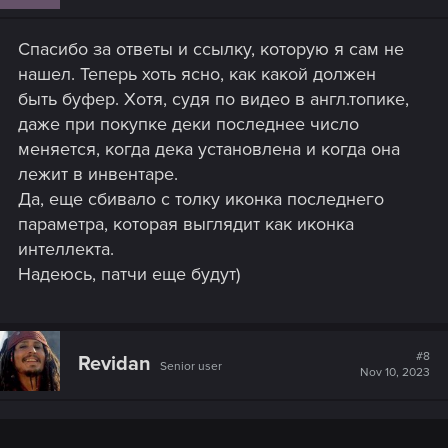
Спасибо за ответы и ссылку, которую я сам не
нашел. Теперь хоть ясно, как какой должен
быть буфер. Хотя, судя по видео в англ.топике,
даже при покупке деки последнее число
меняется, когда дека установлена и когда она
лежит в инвентаре.
Да, еще сбивало с толку иконка последнего
параметра, которая выглядит как иконка
интеллекта.
Надеюсь, патчи еще будут)
#8
Revidan
Senior user
Nov 10, 2023