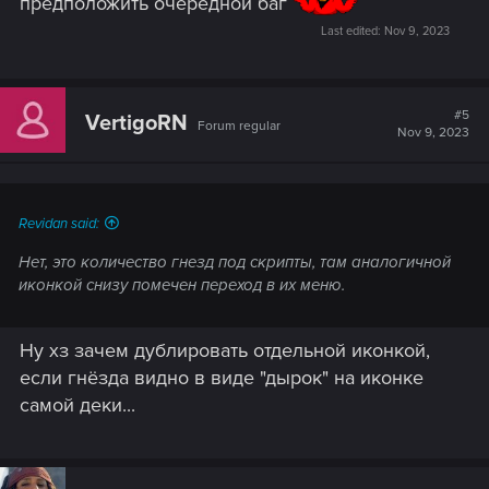
предположить очередной баг
Last edited:
Nov 9, 2023
#5
VertigoRN
Forum regular
Nov 9, 2023
Revidan said:
Нет, это количество гнезд под скрипты, там аналогичной
иконкой снизу помечен переход в их меню.
Ну хз зачем дублировать отдельной иконкой,
если гнёзда видно в виде "дырок" на иконке
самой деки...