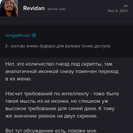
#4
Revidan
Senior user
Nov 9, 2023
VertigoRN said:
3 - кол-во ячеек буфера для взлома точек доступа
Нет, это количество гнезд под скрипты, там
аналогичной иконкой снизу помечен переход
в их меню.
Насчет требований по интеллекту - тоже была
такая мысль из-за иконки, но слишком уж
высокое требование для синей деки. К тому
же значение разное на двух скринах.
Вот тут обсуждение есть, похоже мое