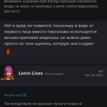
Возможно, в режиме path tracing персонаж отражается
везде, не знаю, не пробовал, у меня слабая видеокарта
для этого
Нет и вряд ли появится, поскольку в виде от
первого лица вместо персонажа используется
весьма криповая моделька, ее можно даже
просто по тени оценить, которую она создает
#19
Lenin-Lives
Forum regular
Nov 26, 2023
Revidan said:
Так всегда было на высоких+ лучах и только в