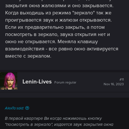
закрытия окна жалюзями и оно закрывается.
Когда выходишь из режима "зеркало" так же
проигрывается звук и жалюзи открываются.
Если их предварительно закрыть, а потом
посмотреть в зеркало, звука открытия нет и
окно не открывается. Меняла клавишу
взаимодействия - все равно окно активируется
вместе с зеркалом.
#11
Lenin-Lives
Forum regular
Nov 16, 2023
AlexTa said:
В первой квартире Ви когда нажимаешь кнопку
"посмотреть в зеркало", издается звук закрытия окна