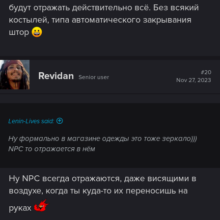
будут отражать действительно всё. Без всякий
костылей, типа автоматического закрывания
штор
#20
Revidan
Senior user
Nov 27, 2023
Lenin-Lives said:
Ну формально в магазине одежды это тоже зеркало)))
NPC то отражается в нём
Ну NPC всегда отражаются, даже висящими в
воздухе, когда ты куда-то их переносишь на
руках