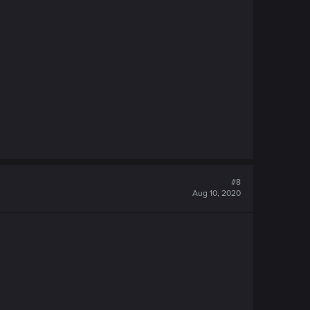
#8
Aug 10, 2020