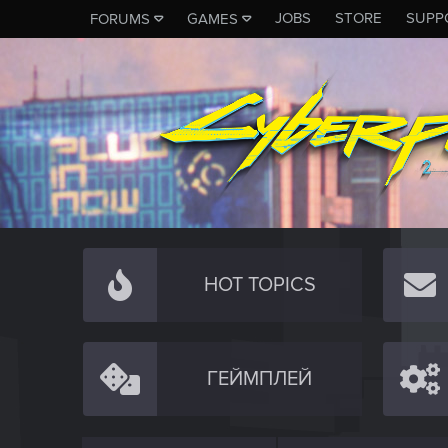
JOBS
STORE
SUPP
FORUMS
GAMES
HOT TOPICS
ГЕЙМПЛЕЙ