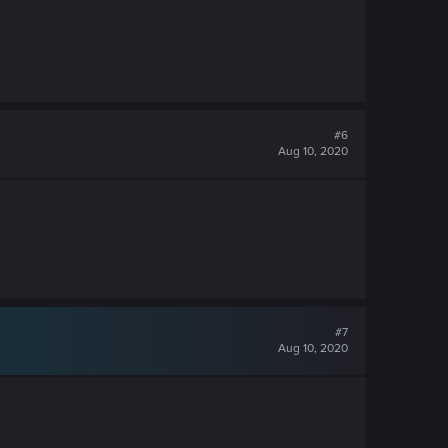
#6
Aug 10, 2020
#7
Aug 10, 2020