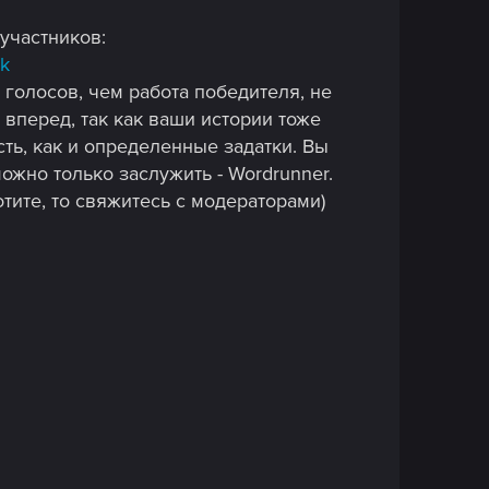
участников:
k
 голосов, чем работа победителя, не
 вперед, так как ваши истории тоже
ть, как и определенные задатки. Вы
ожно только заслужить - Wordrunner.
отите, то свяжитесь с модераторами)