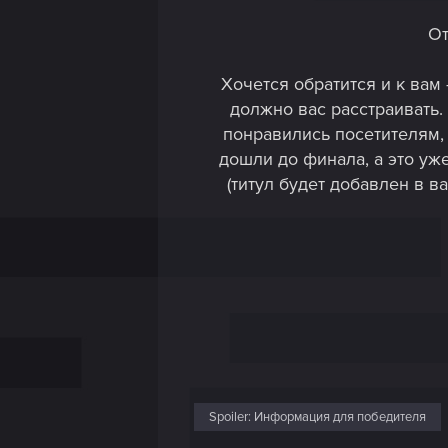
От
Хочется обратится и к вам 
должно вас расстраивать.
понравились посетителям,
дошли до финала, а это уже
(титул будет добавлен в в
Spoiler:
Информация для победителя