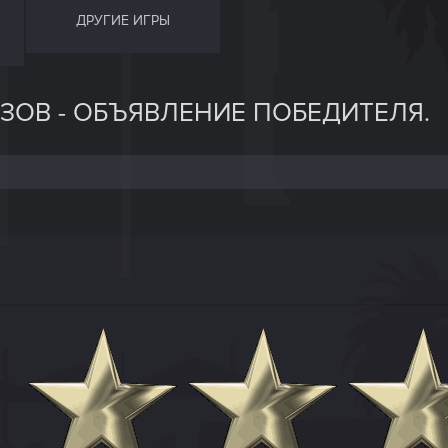
ДРУГИЕ ИГРЫ
ЗОВ - ОБЪЯВЛЕНИЕ ПОБЕДИТЕЛЯ.