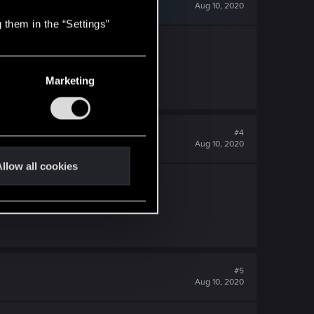
Aug 10, 2020
 them in the “Settings”
Marketing
#4
Aug 10, 2020
llow all cookies
#5
Aug 10, 2020