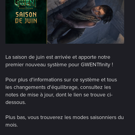
La saison de juin est arrivée et apporte notre
premier nouveau système pour GWENTfinity !
Pour plus d'informations sur ce système et tous
les changements d'équilibrage, consultez les
notes de mise à jour, dont le lien se trouve ci-
dessous.
Plus bas, vous trouverez les modes saisonniers du
mois.