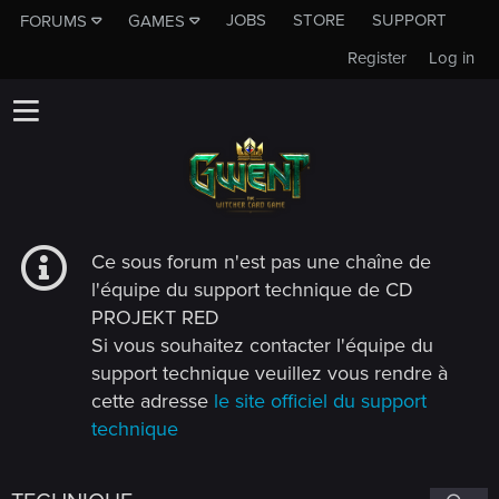
JOBS
STORE
SUPPORT
FORUMS
GAMES
Register
Log in
Ce sous forum n'est pas une chaîne de
l'équipe du support technique de CD
PROJEKT RED
Si vous souhaitez contacter l'équipe du
support technique veuillez vous rendre à
cette adresse
le site officiel du support
technique