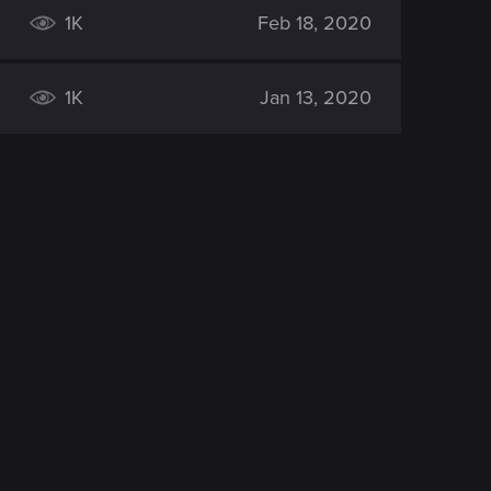
1K
Feb 18, 2020
1K
Jan 13, 2020