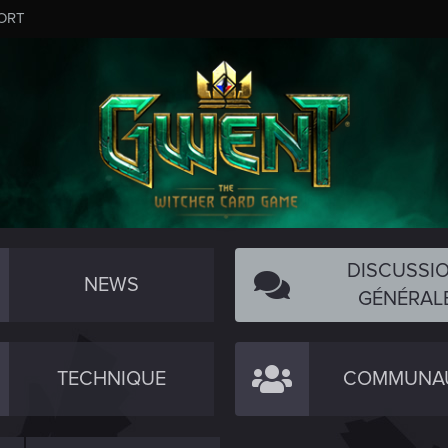
ORT
DISCUSSI
NEWS
GÉNÉRAL
TECHNIQUE
COMMUNA