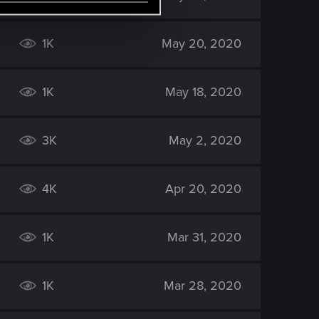
1K
May 20, 2020
1K
May 18, 2020
3K
May 2, 2020
4K
Apr 20, 2020
1K
Mar 31, 2020
1K
Mar 28, 2020