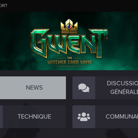
ORT
DISCUSSI
NEWS
GÉNÉRAL
TECHNIQUE
COMMUNA