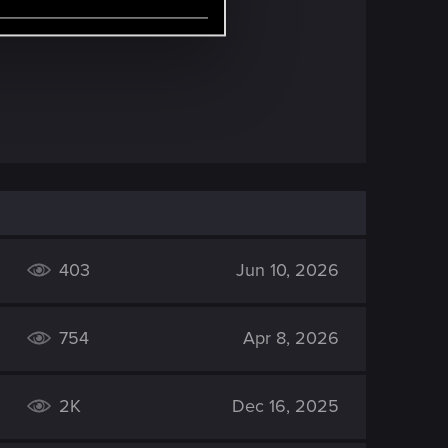
403
Jun 10, 2026
754
Apr 8, 2026
2K
Dec 16, 2025