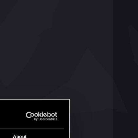
About