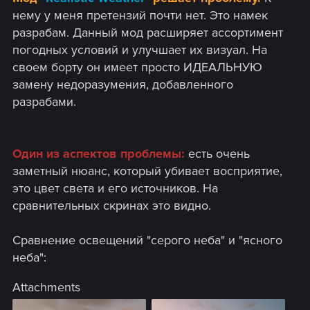
нему у меня претензий почти нет. Это намек
разрабам. Данный мод расширяет ассортимент
погодных условий и улучшает их визуал. На
своем борту он имеет просто ИДЕАЛЬНУЮ
замену недоразумения, добавленного
разрабами.
Один из аспектов проблемы:
есть очень
заметный нюанс, который убивает восприятие,
это цвет света и его источников. На
сравнительных скринах это видно.
Сравнение освещений "серого неба" и "ясного
неба":
Attachments