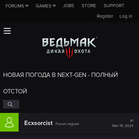
JOBS
STORE
SUPPORT
FORUMS
GAMES
Register
Log in
НОВАЯ ПОГОДА В NEXT-GEN - ПОЛНЫЙ
ОТСТОЙ
#1
Ecxsorcist
Forum regular
Mar 19, 2024