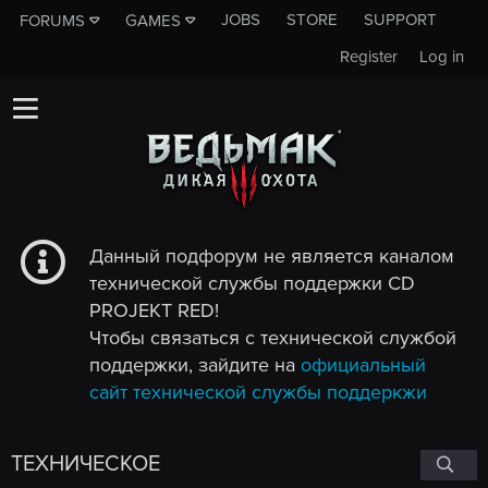
JOBS
STORE
SUPPORT
FORUMS
GAMES
Register
Log in
Данный подфорум не является каналом
технической службы поддержки CD
PROJEKT RED!
Чтобы связаться с технической службой
поддержки, зайдите на
официальный
сайт технической службы поддеркжи
ТЕХНИЧЕСКОЕ