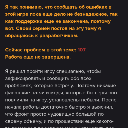
Я так понимаю, что сообщать об ошибках в
этой игре пока еще дело не безнадежное, так
как поддержка еще не закончена, поэтому
вот. Своей серией постов на эту тему я
обращаюсь к разработчикам.
Сейчас проблем в этой теме:
107
Р
абота еще не завершена.
Я решил пройти игру специально, чтобы
зафиксировать и сообщить обо всех
проблемах, которые встречу. Поэтому никакие
фанатские патчи и моды, которые бы серьезно
повлияли на игру, установлены небыли. После
начала работы достаточно быстро я выяснил,
что фронт просто чудовищно большой по
своему объему, и по прошествии еще какого-