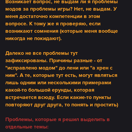
Возникает вопрос, не выдам ли я проблемы
модов за проблемы игры? Нет, не выдам. У
меня достаточно компетенции в этом
вопросе. К тому же я проверяю, если
возникают сомнения (которые меня вообще
никогда не покидают).
Далеко не все проблемы тут
зафиксированы. Причины разные - от
"исправлено модом" до лени или "а хрен с
ним".
А те, которые тут есть, могут являться
лишь одним или несколькими примерами
какой-то большой ерунды, которая
встречается всюду. Если какие-то пункты
повторяют друг друга, то понять и простить)
Проблемы, которые я решил выделить в
отдельные темы: