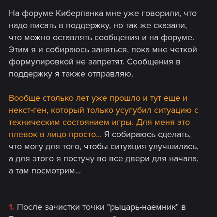
На форуме Киберпанка мне уже говорили, что
надо писать в поддержку, но так же сказали,
что можно оставлять сообщения и на форуме.
Этим я и собираюсь заняться, пока мне четкой
формулировкой не запретят. Сообщения в
поддержку я также отправляю.
Вообще столько лет уже прошло и тут еще и
некст-ген, который только усугубил ситуацию с
техническим состоянием игры. Для меня это
плевок в лицо просто...
Я собираюсь сделать,
что могу для того, чтобы ситуация улучшилась,
а для этого я постучу во все двери для начала,
а там посмотрим...
1.
После зачистки точки "рыцарь-наемник" в