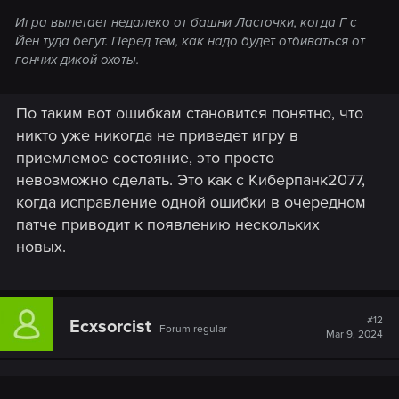
Игра вылетает недалеко от башни Ласточки, когда Г с
Йен туда бегут. Перед тем, как надо будет отбиваться от
гончих дикой охоты.
По таким вот ошибкам становится понятно, что
никто уже никогда не приведет игру в
приемлемое состояние, это просто
невозможно сделать. Это как с Киберпанк2077,
когда исправление одной ошибки в очередном
патче приводит к появлению нескольких
новых.
#12
Ecxsorcist
Forum regular
Mar 9, 2024