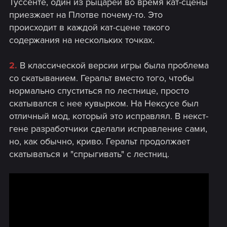
Туссенте, один из рыцарей во время кат-сцены
приезжает на Плотве почему-то. Это
происходит в каждой кат-сцене такого
содержания на нескольких точках.
2.
В классической версии игры была проблема
со скатыванием. Геральт вместо того, чтобы
нормально спуститься по лестнице, просто
скатывался с нее кувырком. На Нексусе был
отличный мод, который это исправлял. В некст-
гене разработчики сделали исправление сами,
но, как обычно, криво. Геральт продолжает
скатываться и "спрыгивать" с лестниц.