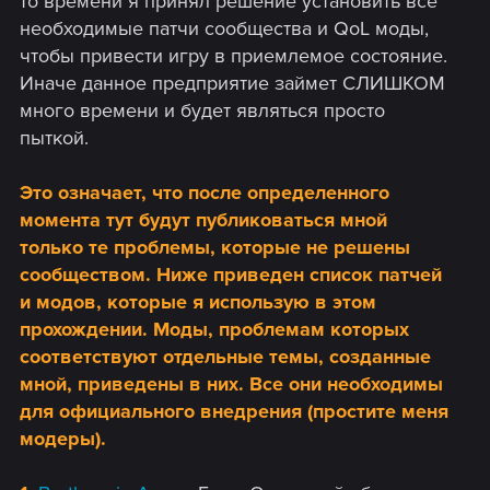
то времени я принял решение установить все
необходимые патчи сообщества и QoL моды,
чтобы привести игру в приемлемое состояние.
Иначе данное предприятие займет СЛИШКОМ
много времени и будет являться просто
пыткой.
Это означает, что после определенного
момента тут будут публиковаться мной
только те проблемы, которые не решены
сообществом. Ниже приведен список патчей
и модов, которые я использую в этом
прохождении. Моды, проблемам которых
соответствуют отдельные темы, созданные
мной, приведены в них. Все они необходимы
для официального внедрения (простите меня
модеры).