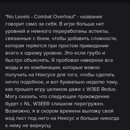
"No Levels - Combat Overhaul" - название
говорит само за себя. В игре больше нет
уровней и немного переработаны аспекты,
связанные с боем, чтобы добавить сложности,
которая теряется при простом приведении
всего к одному уровню. Это если грубо и
быстро объяснять. Я пробовал наверное все
моды и их комбинации, которые можно
получить на Нексусе для того, чтобы сделать
нечто подобное, и вот буквально неделю тому,
как прошел игру целиком даже с W3EE Redux.
Могу сказать, что следующее прохождение
будет с NL. W3EER слишком перегружен.
Возможно, я в скором времени выложу свой
мод лист под него на Нексус и больше никогда
к нему не вернусь)