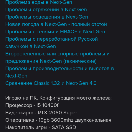
Проблема воды в Next-Gen
Проблемы отражений в Next-Gen
Проблемы освещения в Next-Gen
Новая погода в Next-Gen - полный отстой
Проблемы с тенями и HBAO+ в Next-Gen
Проблемы с переработанной Русской
озвучкой в Next-Gen
Второстепенные или спорные проблемы и
предложения Next-Gen (технические)
Проблемы производительности и вылетов в
Next-Gen
Сравнение Classic 1.32 и Next-Gen 4.0
Играю на ПК. Конфигурация моего железа:
Процессор - i5 10400f
Видеокарта - RTX 2060 Super
Оперативка - 16gb 3600mhz двухканальная
Накопитель игры - SATA SSD