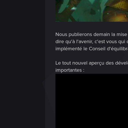
Nous publierons demain la mise à
dire qu'à l'avenir, c'est vous q
implémenté le Conseil d'équilibr
Le tout nouvel aperçu des dévelo
importantes :