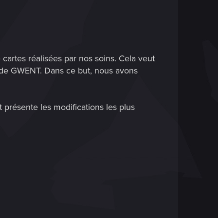
 cartes réalisées par nos soins. Cela veut
tes de GWENT. Dans ce but, nous avons
 présente les modifications les plus