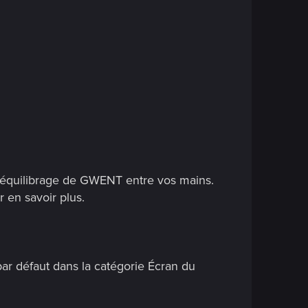
'équilibrage de GWENT entre vos mains.
 en savoir plus.
par défaut dans la catégorie Écran du