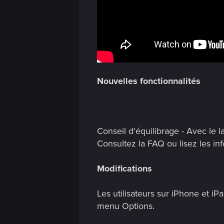
Nouvelles fonctionnalités
Conseil d'équilibrage - Avec l
Consultez la FAQ ou lisez les in
Modifications
Les utilisateurs sur iPhone et i
menu Options.