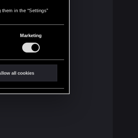
 them in the “Settings”
Marketing
llow all cookies