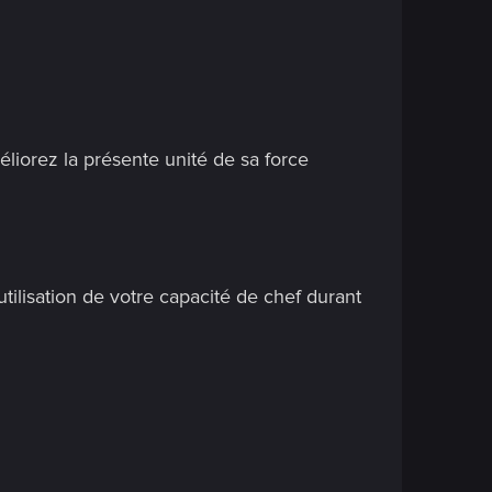
éliorez la présente unité de sa force
tilisation de votre capacité de chef durant