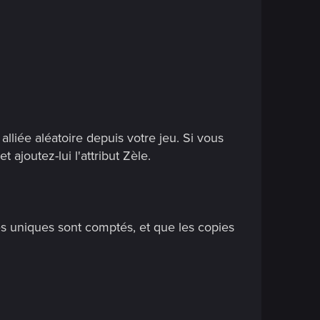
alliée aléatoire depuis votre jeu. Si vous
 ajoutez-lui l'attribut Zèle.
tes uniques sont comptés, et que les copies