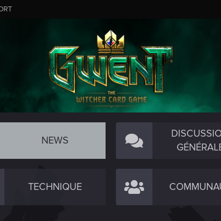
ORT
DISCUSSI
NEWS
GÉNÉRAL
TECHNIQUE
COMMUNA