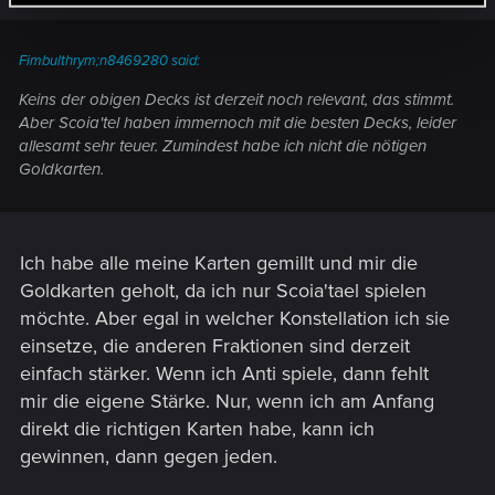
Fimbulthrym;n8469280 said:
Keins der obigen Decks ist derzeit noch relevant, das stimmt.
Aber Scoia'tel haben immernoch mit die besten Decks, leider
allesamt sehr teuer. Zumindest habe ich nicht die nötigen
Goldkarten.
Ich habe alle meine Karten gemillt und mir die
Goldkarten geholt, da ich nur Scoia'tael spielen
möchte. Aber egal in welcher Konstellation ich sie
einsetze, die anderen Fraktionen sind derzeit
einfach stärker. Wenn ich Anti spiele, dann fehlt
mir die eigene Stärke. Nur, wenn ich am Anfang
direkt die richtigen Karten habe, kann ich
gewinnen, dann gegen jeden.