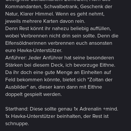
Kommandanten, Schwalbetrank, Geschenk der
Natur, Klarer Himmel. Wenn es geht nehmt,
jeweils mehrere Karten davon rein.
Denn Rest könnt ihr nahezu beliebig auffüllen,
wobei Verbrennen nicht drin sein sollte. Denn die
Elfensöldnerinnen verbrennen euch ansonsten
eure Havka-Unterstützer.
Anführer: Jeder Anführer hat seine besonderen
Stärken bei diesem Deck, ich bevorzuge Eithne.
Da ihr doch eine gute Menge an Einheiten auf
Feld bekommen könnte, bietet sich "Zoltan der
Ausbilder" an, dieser kann dann mit Eithne
doppelt gespielt werden.
Starthand: Diese sollte genau 1x Adrenalin +mind.
1x Havka-Unterstützer beinhalten, der Rest ist
schnuppe.