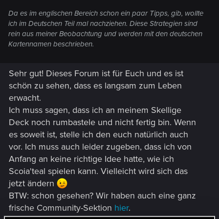
Da es im englischen Bereich schon ein paar Tipps, gib, wollte
ich im Deutschen Teil mal nachziehen. Diese Strategien sind
rein aus meiner Beobachtung und werden mit den deutschen
Kartennamen beschrieben.
Sehr gut! Dieses Forum ist für Euch und es ist
schön zu sehen, dass es langsam zum Leben
erwacht.
Ich muss sagen, dass ich an meinem Skellige
Deck noch rumbastele und nicht fertig bin. Wenn
es soweit ist, stelle ich den euch natürlich auch
vor. Ich muss auch leider zugeben, dass ich von
Anfang an keine richtige Idee hatte, wie ich
Scoia'teal spielen kann. Vielleicht wird sich das
jetzt ändern
BTW: schon gesehen? Wir haben auch eine ganz
frische Community-Sektion
hier
.