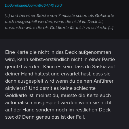
Dr.GorebauerDoom;n8664740 said:
[...] und bei einer Stärke von 7 müsste schon als Goldkarte
auch ausgespielt werden, wenn die nicht im Deck ist,
ansonsten wäre die als Goldkarte für mich zu schlecht. [...]
Eine Karte die nicht in das Deck aufgenommen
wird, kann selbstverständlich nicht in einer Partie
genutzt werden. Kann es sein dass du Saskia auf
deiner Hand hattest und erwartet hast, dass sie
dann ausgespielt wird wenn du deinen Anführer
aktivierst? Und damit es keine schlechte
Goldkarte ist, meinst du, müsste die Karte auch
automatisch ausgespielt werden wenn sie nicht
auf der Hand sondern noch im restlichen Deck
steckt? Denn genau das ist der Fall.