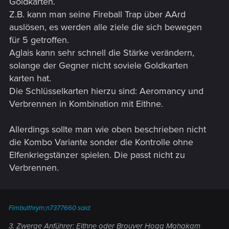
Goldkarten.
Z.B. kann man seine Fireball Trap über AArd
auslösen, es werden alle ziele die sich bewegen
für 5 getroffen.
Aglais kann sehr schnell die Stärke verändern,
solange der Gegner nicht soviele Goldkarten
karten hat.
Die Schlüsselkarten hierzu sind: Aeromancy und
Verbrennen in Kombination mit Eithne.
Allerdings sollte man wie oben beschrieben nicht
die Kombo Variante sonder die Kontrolle ohne
Elfenkriegstänzer spielen. Die passt nicht zu
Verbrennen.
Fimbulthrym;n7377660 said:
3. Zwerge Anführer: Eithne oder Brouver Hogg Mahakam