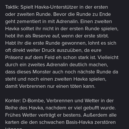
Taktik: Spielt Havka-Unterstützer in der ersten
oder zweiten Runde. Bevor die Runde zu Ende
geht zementiert in mit Adrenalin. Einen zweiten
Havka solltet ihr nicht in der ersten Runde spielen,
hebt ihn als Reserve auf, wenn der erste stirbt.
Habt ihr die erste Runde gewonnen, lohnt es sich
oft direkt weiter Druck auszuüben, da eure
Präsenz auf dem Feld eh schon stark ist. Vielleicht
durch ein zweites Adrenalin deutlich machen,
dass dieses Monster auch noch nächste Runde da
steht und noch einen zweiten Havka spielen,
damit Verbrennen nur einen töten kann.
Konter: D-Bombe, Verbrennen und Wetter in der
Reihe des Havka, nachdem er viel gebufft wurde.
Frühes Wetter verträgt er bestens. Außerdem alle
karten die den schwachen Basis-Havka zerstören