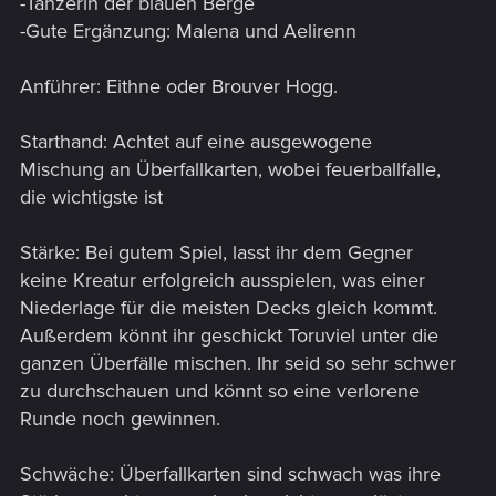
-Tänzerin der blauen Berge
-Gute Ergänzung: Malena und Aelirenn
Anführer: Eithne oder Brouver Hogg.
Starthand: Achtet auf eine ausgewogene
Mischung an Überfallkarten, wobei feuerballfalle,
die wichtigste ist
Stärke: Bei gutem Spiel, lasst ihr dem Gegner
keine Kreatur erfolgreich ausspielen, was einer
Niederlage für die meisten Decks gleich kommt.
Außerdem könnt ihr geschickt Toruviel unter die
ganzen Überfälle mischen. Ihr seid so sehr schwer
zu durchschauen und könnt so eine verlorene
Runde noch gewinnen.
Schwäche: Überfallkarten sind schwach was ihre