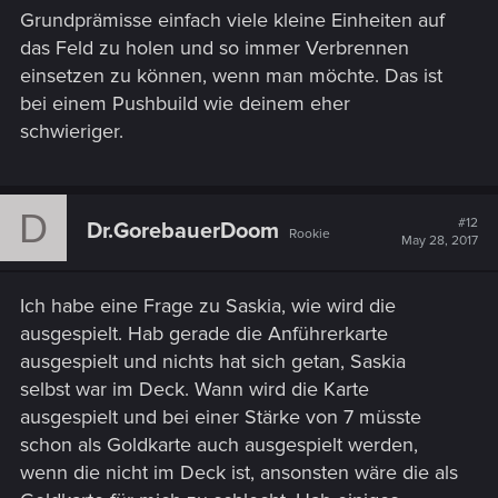
Grundprämisse einfach viele kleine Einheiten auf
das Feld zu holen und so immer Verbrennen
einsetzen zu können, wenn man möchte. Das ist
bei einem Pushbuild wie deinem eher
schwieriger.
D
#12
Dr.GorebauerDoom
Rookie
May 28, 2017
Ich habe eine Frage zu Saskia, wie wird die
ausgespielt. Hab gerade die Anführerkarte
ausgespielt und nichts hat sich getan, Saskia
selbst war im Deck. Wann wird die Karte
ausgespielt und bei einer Stärke von 7 müsste
schon als Goldkarte auch ausgespielt werden,
wenn die nicht im Deck ist, ansonsten wäre die als