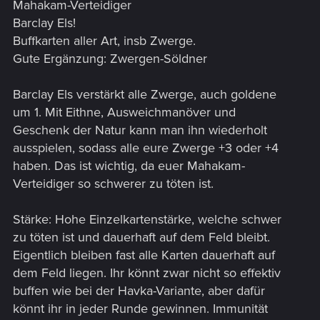
Mahakam-Verteidiger
Barclay Els!
Buffkarten aller Art, insb Zwerge.
Gute Ergänzung: Zwergen-Söldner
Barclay Els verstärkt alle Zwerge, auch goldene
um 1. Mit Eithne, Ausweichmanöver und
Geschenk der Natur kann man ihn wiederholt
ausspielen, sodass alle eure Zwerge +3 oder +4
haben. Das ist wichtig, da euer Mahakam-
Verteidiger so schwerer zu töten ist.
Stärke: Hohe Einzelkartenstärke, welche schwer
zu töten ist und dauerhaft auf dem Feld bleibt.
Eigentlich bleiben fast alle Karten dauerhaft auf
dem Feld liegen. Ihr könnt zwar nicht so effektiv
buffen wie bei der Havka-Variante, aber dafür
könnt ihr in jeder Runde gewinnen. Immunität