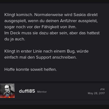
ausreichend.
Klingt komisch. Normalerweise wird Saskia direkt
ausgespielt, wenn du deinen Anführer ausspielst,
sogar noch vor der Fähigkeit von ihm.
Im Deck muss sie dazu aber sein, aber das hattest
du ja auch.
Klingt in erster Linie nach einem Bug, würde
einfach mal den Support anschreiben.
Hoffe konnte soweit helfen.
#14
duffi85
Mentor
May 28, 2017