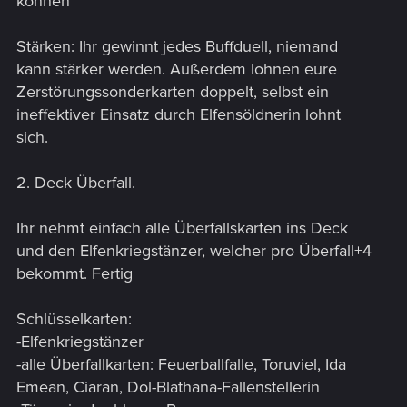
können
Stärken: Ihr gewinnt jedes Buffduell, niemand
kann stärker werden. Außerdem lohnen eure
Zerstörungssonderkarten doppelt, selbst ein
ineffektiver Einsatz durch Elfensöldnerin lohnt
sich.
2. Deck Überfall.
Ihr nehmt einfach alle Überfallskarten ins Deck
und den Elfenkriegstänzer, welcher pro Überfall+4
bekommt. Fertig
Schlüsselkarten:
-Elfenkriegstänzer
-alle Überfallkarten: Feuerballfalle, Toruviel, Ida
Emean, Ciaran, Dol-Blathana-Fallenstellerin