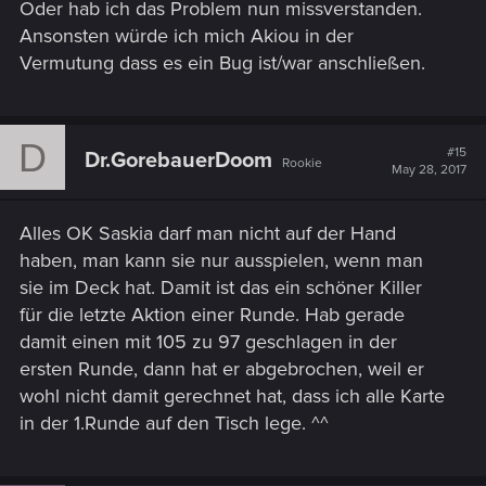
Oder hab ich das Problem nun missverstanden.
Ansonsten würde ich mich Akiou in der
Vermutung dass es ein Bug ist/war anschließen.
D
#15
Dr.GorebauerDoom
Rookie
May 28, 2017
Alles OK Saskia darf man nicht auf der Hand
haben, man kann sie nur ausspielen, wenn man
sie im Deck hat. Damit ist das ein schöner Killer
für die letzte Aktion einer Runde. Hab gerade
damit einen mit 105 zu 97 geschlagen in der
ersten Runde, dann hat er abgebrochen, weil er
wohl nicht damit gerechnet hat, dass ich alle Karte
in der 1.Runde auf den Tisch lege. ^^