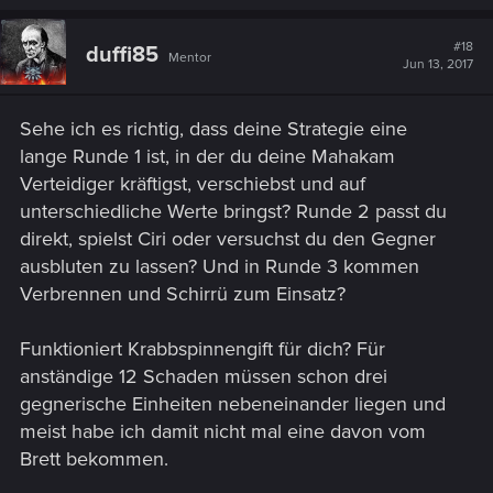
#18
duffi85
Mentor
Jun 13, 2017
Sehe ich es richtig, dass deine Strategie eine
lange Runde 1 ist, in der du deine Mahakam
Verteidiger kräftigst, verschiebst und auf
unterschiedliche Werte bringst? Runde 2 passt du
direkt, spielst Ciri oder versuchst du den Gegner
ausbluten zu lassen? Und in Runde 3 kommen
Verbrennen und Schirrü zum Einsatz?
Funktioniert Krabbspinnengift für dich? Für
anständige 12 Schaden müssen schon drei
gegnerische Einheiten nebeneinander liegen und
meist habe ich damit nicht mal eine davon vom
Brett bekommen.