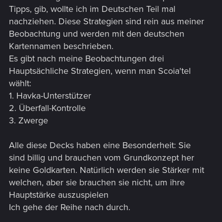
Tipps, gib, wollte ich im Deutschen Teil mal
nachziehen. Diese Strategien sind rein aus meiner
Beobachtung und werden mit den deutschen
Kartennamen beschrieben.
Es gibt nach meine Beobachtungen drei
Hauptsächliche Strategien, wenn man Scoia'tel
wählt:
1. Havka-Unterstützer
2. Überfall-Kontrolle
3. Zwerge
Alle diese Decks haben eine Besonderheit: Sie
sind billig und brauchen vom Grundkonzept her
keine Goldkarten. Natürlich werden sie Stärker mit
welchen, aber sie brauchen sie nicht, um ihre
Hauptstärke auszuspielen
Ich gehe der Reihe nach durch.