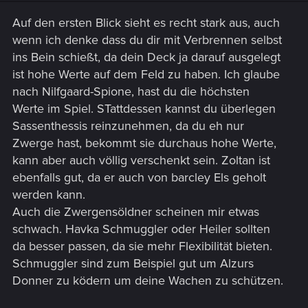
Auf den ersten Blick sieht es recht stark aus, auch
wenn ich denke dass du dir mit Verbrennen selbst
ins Bein schießt, da dein Deck ja darauf ausgelegt
ist hohe Werte auf dem Feld zu haben. Ich glaube
nach Nilfgaard-Spione, hast du die höchsten
Werte im Spiel. STattdessen kannst du überlegen
Sassenthessis reinzunehmen, da du eh nur
Zwerge hast, bekommt sie durchaus hohe Werte,
kann aber auch völlig verschenkt sein. Zoltan ist
ebenfalls gut, da er auch von barcley Els geholt
werden kann.
Auch die Zwergensöldner scheinen mir etwas
schwach. Havka Schmuggler oder Heiler sollten
da besser passen, da sie mehr Flexibilität bieten.
Schmuggler sind zum Beispiel gut um Alzurs
Donner zu ködern um deine Wachen zu schützen.