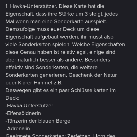
1. Havka-Unterstützer. Diese Karte hat die
Eigenschaft, dass ihre Stärke um 3 steigt, jedes
Mal wenn man eine Sonderkarte ausspielt.
Demzufolge muss euer Deck um diese
Eigenschaft aufgebaut werden, ihr müsst also
viele Sonderkarten spielen. Welche Eigenschaften
diese Genau haben ist relativ egal, einige sind
aber natürlich besser als andere. Besonders
effektiv sind Sonderkarten, die weitere
Sonderkarten generieren, Geschenk der Natur
oder Klarer Himmel z.B.
Deswegen gibt es ein paar Schlüsselkarten im
Deck:
-Havka-Unterstützer
-Elfensöldnerin
-Tänzerin der blauen Berge
-Adrenalin.
Geeignete Sonderkarten: Zerfetzen, Horn des