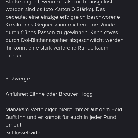
Stärke angeht, wenn sie also nicht ausgelöst
werden sind es tote Karten(0 Stärke). Das
bedeutet eine einzige erfolgreich beschworene
Kreatur des Gegner kann reichen eine Runde
durch frühes Passen zu gewinnen. Kann etwas
durch Dol-Blathanaspäher abgeschwächt werden.
Ihr könnt eine stark verlorene Runde kaum
drehen.
3. Zwerge
Anführer: Eithne oder Brouver Hogg
Mahakam Verteidiger bleibt immer auf dem Feld.
Bufft ihn und er kämpft für euch in jeder Rund
erneut
Schlüsselkarten: