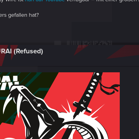
rs gefallen hat?
RAI (Refused)