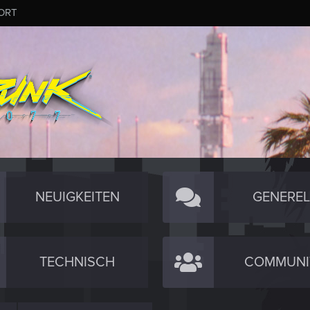
ORT
NEUIGKEITEN
GENEREL
TECHNISCH
COMMUNI