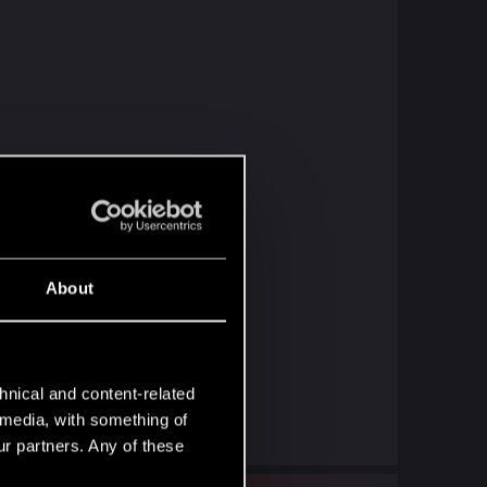
About
hnical and content-related
l media, with something of
ur partners. Any of these