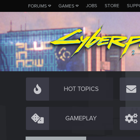
JOBS
STORE
SUPP
FORUMS
GAMES
HOT TOPICS
GAMEPLAY