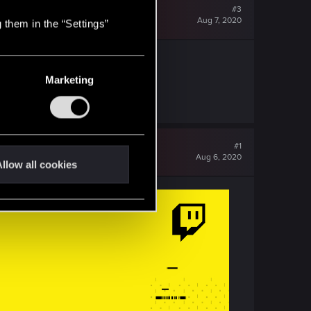
#3
Aug 7, 2020
 them in the “Settings”
Marketing
#1
Aug 6, 2020
llow all cookies