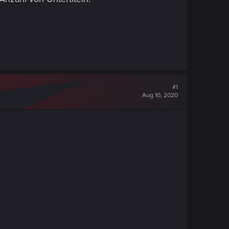
#1
Aug 10, 2020