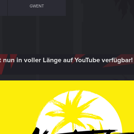
GWENT
st nun in voller Länge auf YouTube verfügbar!