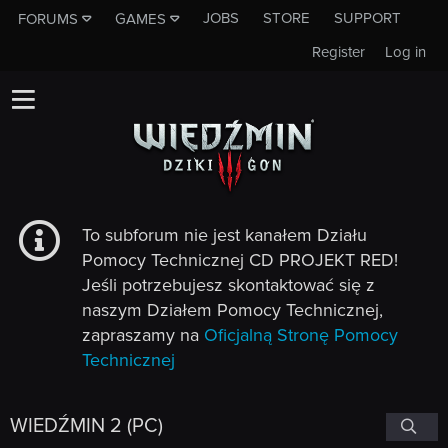
JOBS
STORE
SUPPORT
FORUMS
GAMES
Register
Log in
To subforum nie jest kanałem Działu
Pomocy Technicznej CD PROJEKT RED!
Jeśli potrzebujesz skontaktować się z
naszym Działem Pomocy Technicznej,
zapraszamy na
Oficjalną Stronę Pomocy
Technicznej
WIEDŹMIN 2 (PC)