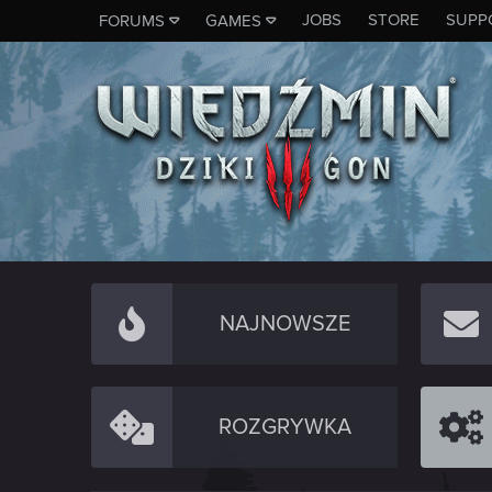
JOBS
STORE
SUPP
FORUMS
GAMES
NAJNOWSZE
ROZGRYWKA