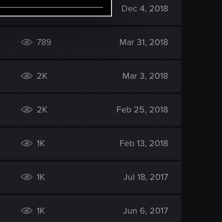
1K
Dec 4, 2018
789
Mar 31, 2018
2K
Mar 3, 2018
2K
Feb 25, 2018
1K
Feb 13, 2018
1K
Jul 18, 2017
1K
Jun 6, 2017