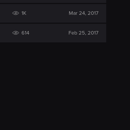
1K
Mar 24, 2017
614
Feb 25, 2017