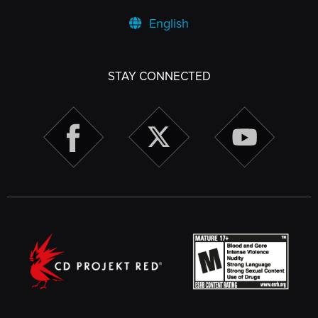
English
STAY CONNECTED