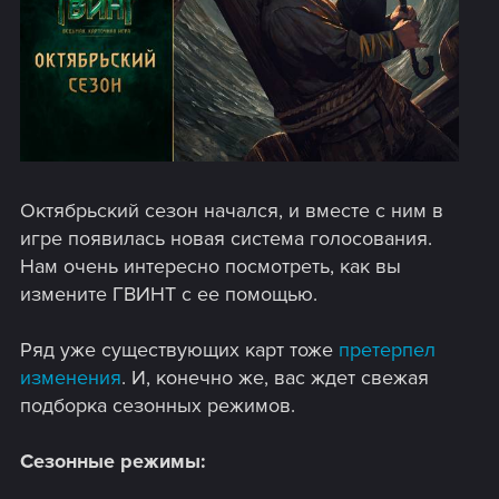
Октябрьский сезон начался, и вместе с ним в
игре появилась новая система голосования.
Нам очень интересно посмотреть, как вы
измените ГВИНТ с ее помощью.
Ряд уже существующих карт тоже
претерпел
изменения
. И, конечно же, вас ждет свежая
подборка сезонных режимов.
Сезонные режимы: