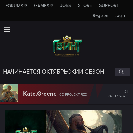
JOBS
STORE
SUPPORT
FORUMS
GAMES
Register
Log in
НАЧИНАЕТСЯ ОКТЯБРЬСКИЙ СЕЗОН
#1
Kate.Greene
CD PROJEKT RED
Oct 17, 2023